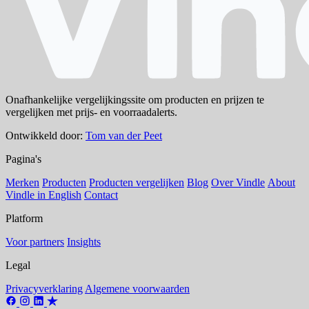
Onafhankelijke vergelijkingssite om producten en prijzen te
vergelijken met prijs- en voorraadalerts.
Ontwikkeld door:
Tom van der Peet
Pagina's
Merken
Producten
Producten vergelijken
Blog
Over Vindle
About
Vindle in English
Contact
Platform
Voor partners
Insights
Legal
Privacyverklaring
Algemene voorwaarden