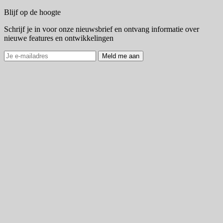
Blijf op de hoogte
Schrijf je in voor onze nieuwsbrief en ontvang informatie over
nieuwe features en ontwikkelingen
Meld me aan