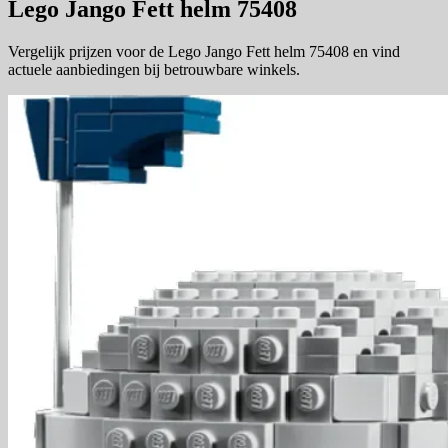
Lego Jango Fett helm 75408
Vergelijk prijzen voor de Lego Jango Fett helm 75408 en vind
actuele aanbiedingen bij betrouwbare winkels.