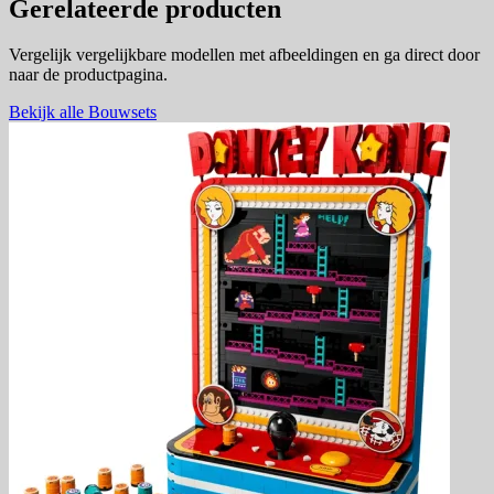
Gerelateerde producten
Vergelijk vergelijkbare modellen met afbeeldingen en ga direct door
naar de productpagina.
Bekijk alle Bouwsets