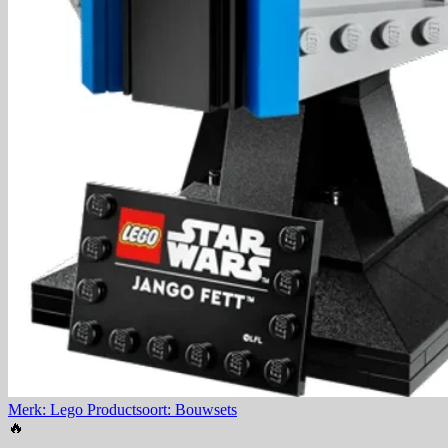
Merk: Lego
Productsoort: Bouwsets
🔥