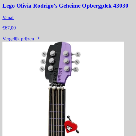
Lego Olivia Rodrigo's Geheime Opbergplek 43030
Vanaf
€67,00
Vergelijk prijzen