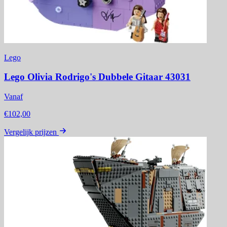
Lego
Lego Olivia Rodrigo's Dubbele Gitaar 43031
Vanaf
€102,00
Vergelijk prijzen