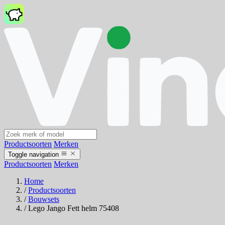
Productsoorten
Merken
Toggle navigation
Productsoorten
Merken
Home
/
Productsoorten
/
Bouwsets
/
Lego Jango Fett helm 75408