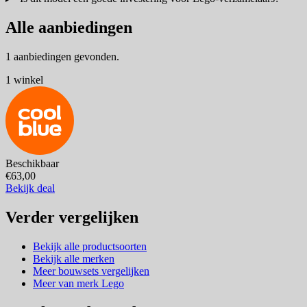
Alle aanbiedingen
1 aanbiedingen gevonden.
1 winkel
Beschikbaar
€63,00
Bekijk deal
Verder vergelijken
Bekijk alle productsoorten
Bekijk alle merken
Meer bouwsets vergelijken
Meer van merk Lego