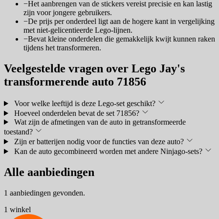
−
Het aanbrengen van de stickers vereist precisie en kan lastig
zijn voor jongere gebruikers.
−
De prijs per onderdeel ligt aan de hogere kant in vergelijking
met niet-gelicentieerde Lego-lijnen.
−
Bevat kleine onderdelen die gemakkelijk kwijt kunnen raken
tijdens het transformeren.
Veelgestelde vragen over Lego Jay's
transformerende auto 71856
Voor welke leeftijd is deze Lego-set geschikt?
Hoeveel onderdelen bevat de set 71856?
Wat zijn de afmetingen van de auto in getransformeerde
toestand?
Zijn er batterijen nodig voor de functies van deze auto?
Kan de auto gecombineerd worden met andere Ninjago-sets?
Alle aanbiedingen
1 aanbiedingen gevonden.
1 winkel