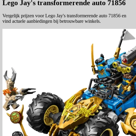
Lego Jay's transformerende auto 71856
Vergelijk prijzen voor Lego Jay's transformerende auto 71856 en
vind actuele aanbiedingen bij betrouwbare winkels.