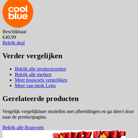
Beschikbaar
€40,99
Bekijk deal
Verder vergelijken
Bekijk alle productsoorten
Bekijk alle merken
Meer bouwsets vergelijken
Meer van merk Lego
Gerelateerde producten
Vergelijk vergelijkbare modellen met afbeeldingen en ga direct door
naar de productpagina.
Bekijk alle Bouwsets