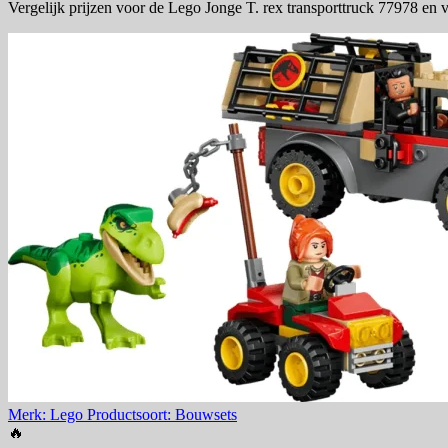
Vergelijk prijzen voor de Lego Jonge T. rex transporttruck 77978 en 
Merk: Lego
Productsoort: Bouwsets
🔥