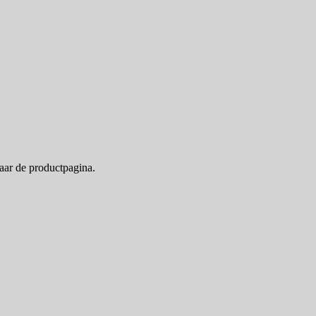
naar de productpagina.