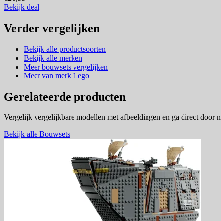
Bekijk deal
Verder vergelijken
Bekijk alle productsoorten
Bekijk alle merken
Meer bouwsets vergelijken
Meer van merk Lego
Gerelateerde producten
Vergelijk vergelijkbare modellen met afbeeldingen en ga direct door 
Bekijk alle Bouwsets