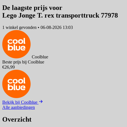
De laagste prijs voor
Lego Jonge T. rex transporttruck 77978
1 winkel
gevonden
•
06-08-2026 13:03
Coolblue
Beste prijs bij Coolblue
€26,99
Bekijk bij Coolblue
Alle aanbiedingen
Overzicht