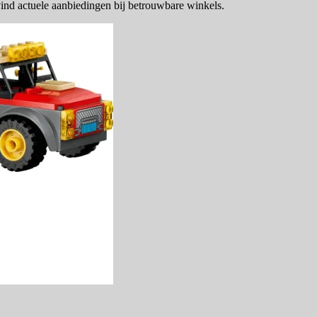
vind actuele aanbiedingen bij betrouwbare winkels.