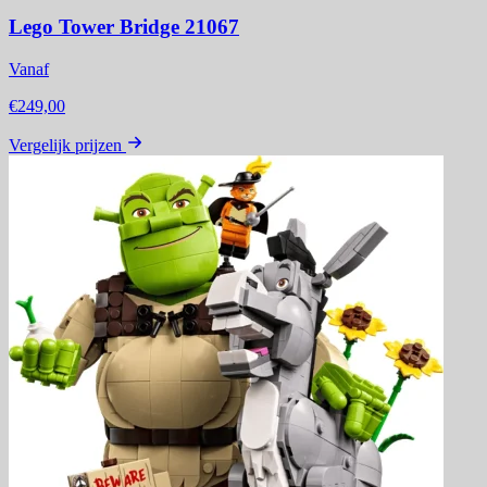
Lego Tower Bridge 21067
Vanaf
€249,00
Vergelijk prijzen