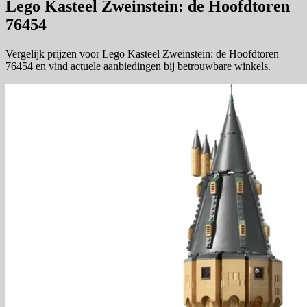
Lego Kasteel Zweinstein: de Hoofdtoren
76454
Vergelijk prijzen voor Lego Kasteel Zweinstein: de Hoofdtoren
76454 en vind actuele aanbiedingen bij betrouwbare winkels.