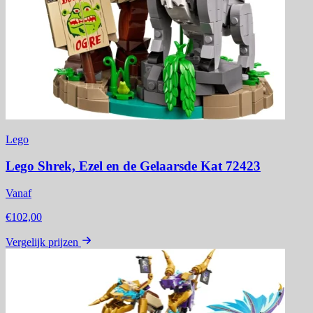
Lego
Lego Shrek, Ezel en de Gelaarsde Kat 72423
Vanaf
€102,00
Vergelijk prijzen