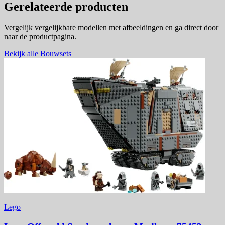
Gerelateerde producten
Vergelijk vergelijkbare modellen met afbeeldingen en ga direct door
naar de productpagina.
Bekijk alle Bouwsets
Lego