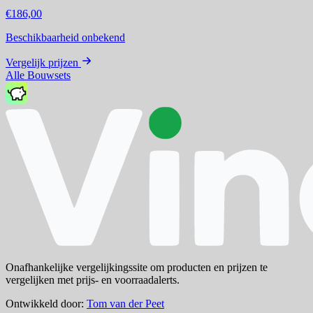
€186,00
Beschikbaarheid onbekend
Vergelijk prijzen
Alle Bouwsets
Onafhankelijke vergelijkingssite om producten en prijzen te
vergelijken met prijs- en voorraadalerts.
Ontwikkeld door:
Tom van der Peet