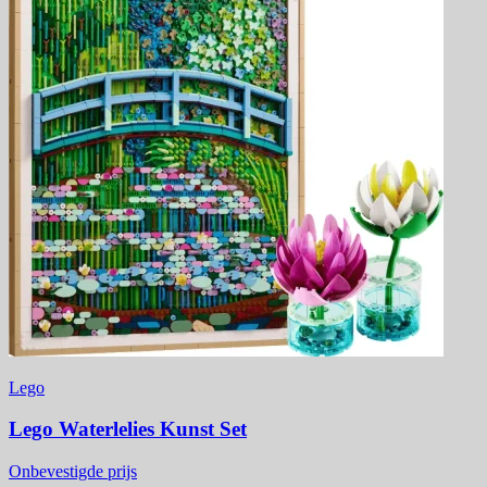
Lego
Lego Waterlelies Kunst Set
Onbevestigde prijs