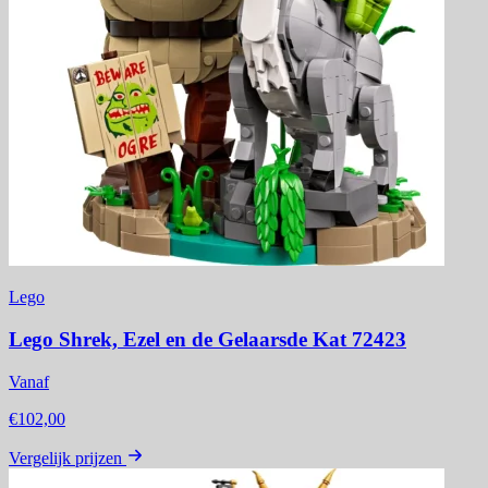
Lego
Lego Shrek, Ezel en de Gelaarsde Kat 72423
Vanaf
€102,00
Vergelijk prijzen