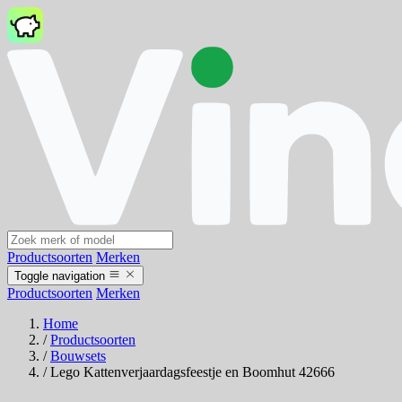
Productsoorten
Merken
Toggle navigation
Productsoorten
Merken
Home
/
Productsoorten
/
Bouwsets
/
Lego Kattenverjaardagsfeestje en Boomhut 42666