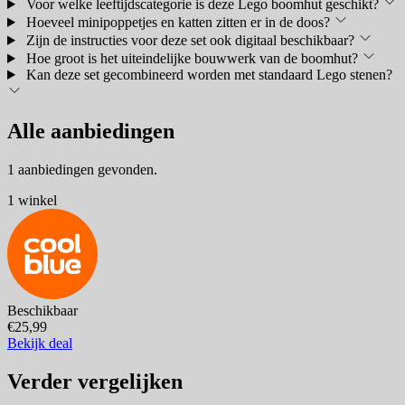
Voor welke leeftijdscategorie is deze Lego boomhut geschikt?
Hoeveel minipoppetjes en katten zitten er in de doos?
Zijn de instructies voor deze set ook digitaal beschikbaar?
Hoe groot is het uiteindelijke bouwwerk van de boomhut?
Kan deze set gecombineerd worden met standaard Lego stenen?
Alle aanbiedingen
1 aanbiedingen gevonden.
1 winkel
Beschikbaar
€25,99
Bekijk deal
Verder vergelijken