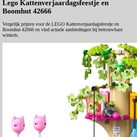
Lego Kattenverjaardagsfeestje en
Boomhut 42666
Vergelijk prijzen voor de LEGO Kattenverjaardagsfeestje en
Boomhut 42666 en vind actuele aanbiedingen bij betrouwbare
winkels.