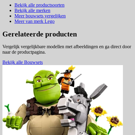
Bekijk alle productsoorten
Bekijk alle merken
Meer bouwsets vergelijken
Meer van merk Lego
Gerelateerde producten
Vergelijk vergelijkbare modellen met afbeeldingen en ga direct door
naar de productpagina.
Bekijk alle Bouwsets