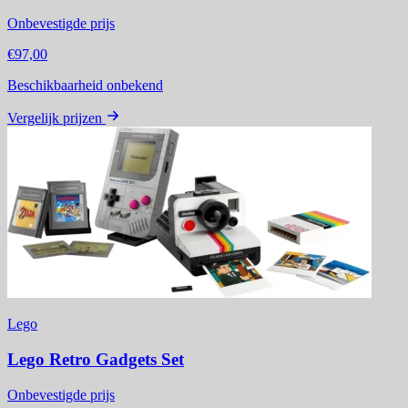
Onbevestigde prijs
€97,00
Beschikbaarheid onbekend
Vergelijk prijzen
Lego
Lego Retro Gadgets Set
Onbevestigde prijs