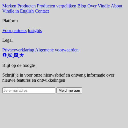
Merken
Producten
Producten vergelijken
Blog
Over Vindle
About
Vindle in English
Contact
Platform
Voor partners
Insights
Legal
Privacyverklaring
Algemene voorwaarden
Blijf op de hoogte
Schrijf je in voor onze nieuwsbrief en ontvang informatie over
nieuwe features en ontwikkelingen
Meld me aan