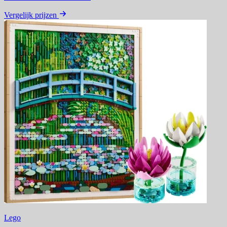
Vergelijk prijzen
Lego