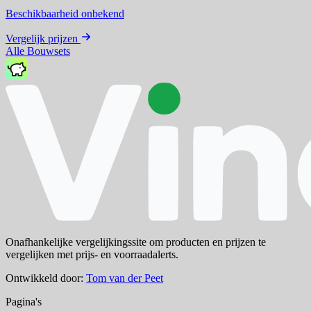
Beschikbaarheid onbekend
Vergelijk prijzen
Alle Bouwsets
Onafhankelijke vergelijkingssite om producten en prijzen te
vergelijken met prijs- en voorraadalerts.
Ontwikkeld door:
Tom van der Peet
Pagina's