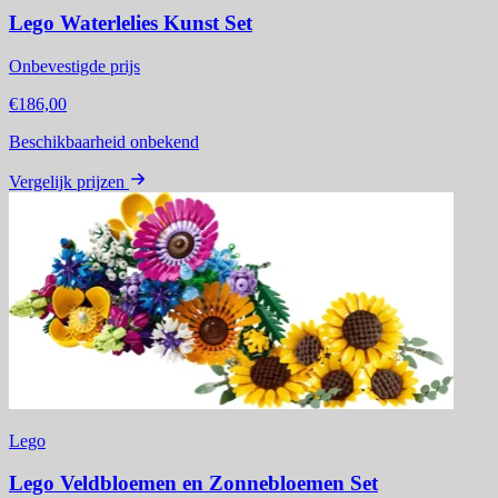
Lego Waterlelies Kunst Set
Onbevestigde prijs
€186,00
Beschikbaarheid onbekend
Vergelijk prijzen
Lego
Lego Veldbloemen en Zonnebloemen Set