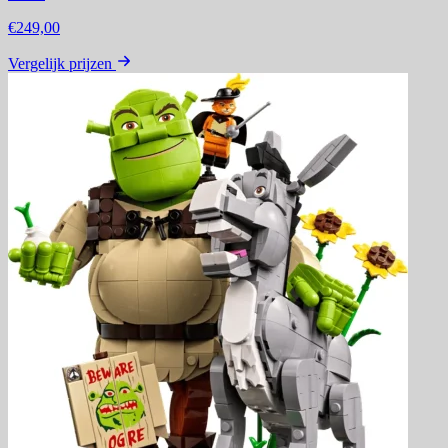
€249,00
Vergelijk prijzen