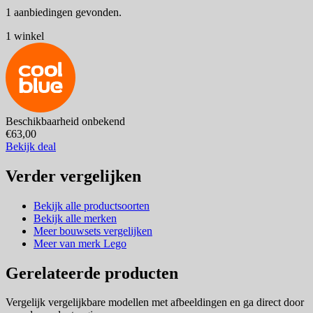
1 aanbiedingen gevonden.
1 winkel
Beschikbaarheid onbekend
€63,00
Bekijk deal
Verder vergelijken
Bekijk alle productsoorten
Bekijk alle merken
Meer bouwsets vergelijken
Meer van merk Lego
Gerelateerde producten
Vergelijk vergelijkbare modellen met afbeeldingen en ga direct door