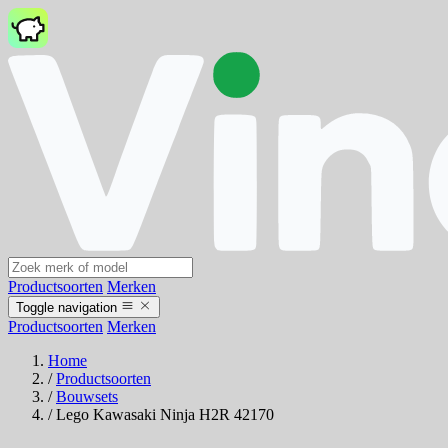
Productsoorten
Merken
Toggle navigation
Productsoorten
Merken
Home
/
Productsoorten
/
Bouwsets
/
Lego Kawasaki Ninja H2R 42170