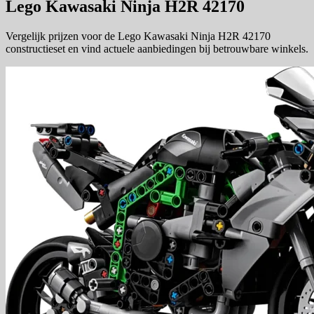
Lego Kawasaki Ninja H2R 42170
Vergelijk prijzen voor de Lego Kawasaki Ninja H2R 42170
constructieset en vind actuele aanbiedingen bij betrouwbare winkels.