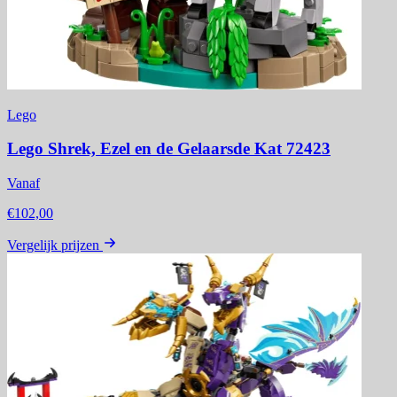
Lego
Lego Shrek, Ezel en de Gelaarsde Kat 72423
Vanaf
€102,00
Vergelijk prijzen