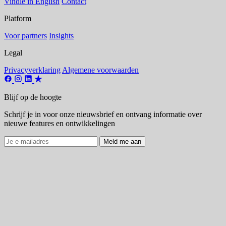
Vindle in English
Contact
Platform
Voor partners
Insights
Legal
Privacyverklaring
Algemene voorwaarden
Blijf op de hoogte
Schrijf je in voor onze nieuwsbrief en ontvang informatie over
nieuwe features en ontwikkelingen
Meld me aan