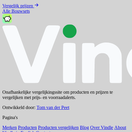
Vergelijk prijzen
Alle Bouwsets
Onafhankelijke vergelijkingssite om producten en prijzen te
vergelijken met prijs- en voorraadalerts.
Ontwikkeld door:
Tom van der Peet
Pagina's
Merken
Producten
Producten vergelijken
Blog
Over Vindle
About