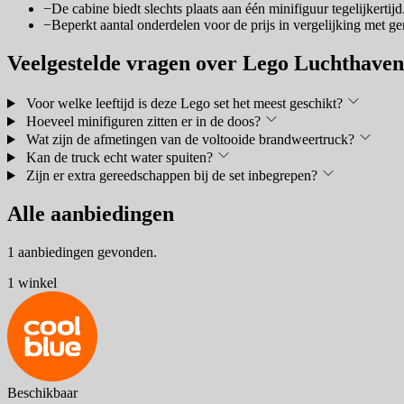
−
De cabine biedt slechts plaats aan één minifiguur tegelijkertijd
−
Beperkt aantal onderdelen voor de prijs in vergelijking met ge
Veelgestelde vragen over Lego Luchthave
Voor welke leeftijd is deze Lego set het meest geschikt?
Hoeveel minifiguren zitten er in de doos?
Wat zijn de afmetingen van de voltooide brandweertruck?
Kan de truck echt water spuiten?
Zijn er extra gereedschappen bij de set inbegrepen?
Alle aanbiedingen
1 aanbiedingen gevonden.
1 winkel
Beschikbaar