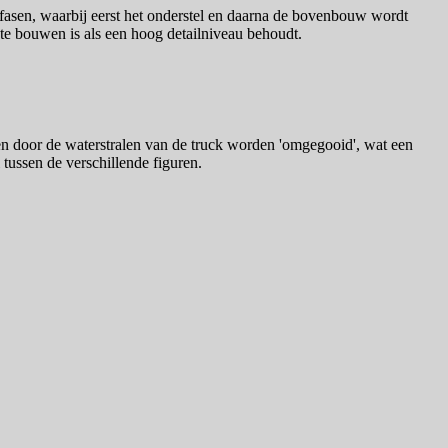
 fasen, waarbij eerst het onderstel en daarna de bovenbouw wordt
 te bouwen is als een hoog detailniveau behoudt.
 door de waterstralen van de truck worden 'omgegooid', wat een
 tussen de verschillende figuren.