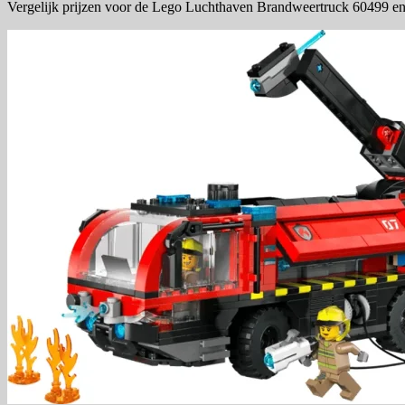
Vergelijk prijzen voor de Lego Luchthaven Brandweertruck 60499 en 