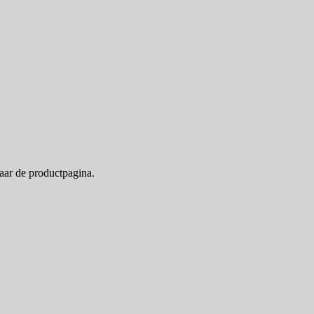
naar de productpagina.