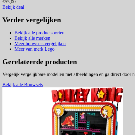
€55,00
Bekijk deal
Verder vergelijken
Bekijk alle productsoorten
Bekijk alle merken
Meer bouwsets vergelijken
Meer van merk Lego
Gerelateerde producten
Vergelijk vergelijkbare modellen met afbeeldingen en ga direct door 
Bekijk alle Bouwsets