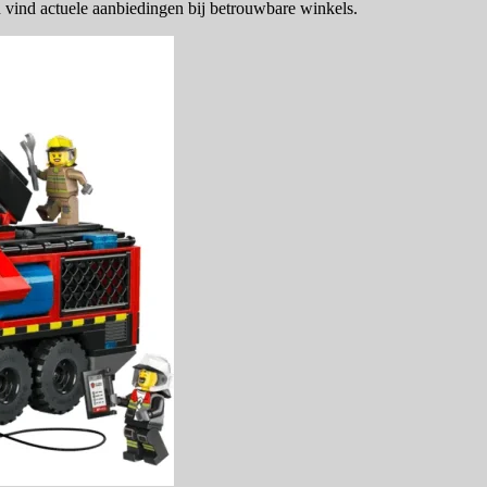
vind actuele aanbiedingen bij betrouwbare winkels.