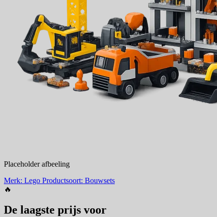
Placeholder afbeeling
Merk: Lego
Productsoort: Bouwsets
🔥
De laagste prijs voor