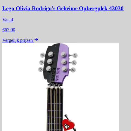
Lego Olivia Rodrigo's Geheime Opbergplek 43030
Vanaf
€67,00
Vergelijk prijzen