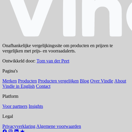
Onafhankelijke vergelijkingssite om producten en prijzen te
vergelijken met prijs- en voorraadalerts.
Ontwikkeld door:
Tom van der Peet
Pagina's
Merken
Producten
Producten vergelijken
Blog
Over Vindle
About
Vindle in English
Contact
Platform
Voor partners
Insights
Legal
Privacyverklaring
Algemene voorwaarden