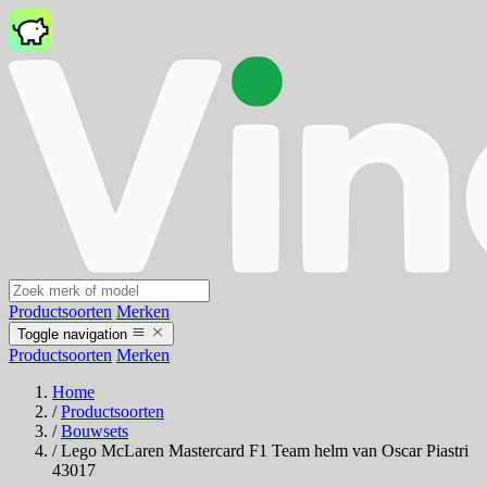
Productsoorten
Merken
Toggle navigation
Productsoorten
Merken
Home
/
Productsoorten
/
Bouwsets
/
Lego McLaren Mastercard F1 Team helm van Oscar Piastri
43017