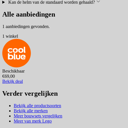
Kan de helm van de standaard worden gehaald?
Alle aanbiedingen
1 aanbiedingen gevonden.
1 winkel
Beschikbaar
€69,00
Bekijk deal
Verder vergelijken
Bekijk alle productsoorten
Bekijk alle merken
Meer bouwsets vergelijken
Meer van merk Lego