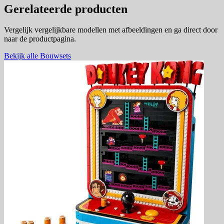
Gerelateerde producten
Vergelijk vergelijkbare modellen met afbeeldingen en ga direct door
naar de productpagina.
Bekijk alle Bouwsets