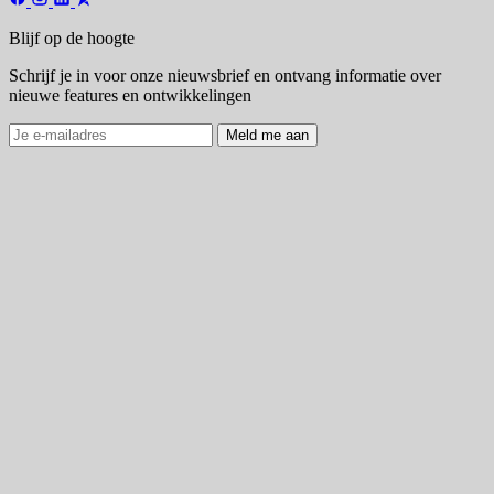
Blijf op de hoogte
Schrijf je in voor onze nieuwsbrief en ontvang informatie over
nieuwe features en ontwikkelingen
Meld me aan