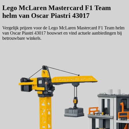
Lego McLaren Mastercard F1 Team
helm van Oscar Piastri 43017
Vergelijk prijzen voor de Lego McLaren Mastercard F1 Team helm
van Oscar Piastri 43017 bouwset en vind actuele aanbiedingen bij
betrouwbare winkels.