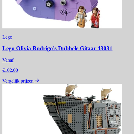
Lego
Lego Olivia Rodrigo's Dubbele Gitaar 43031
Vanaf
€102,00
Vergelijk prijzen