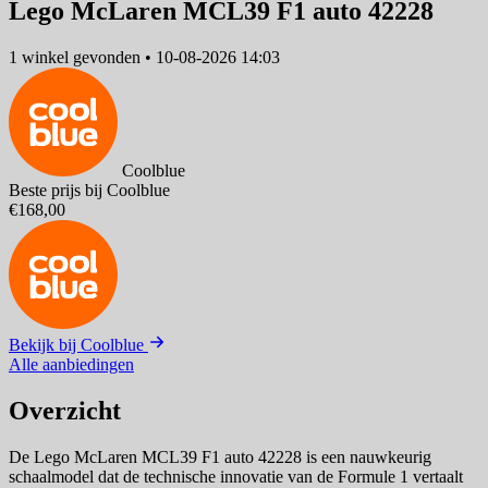
Lego McLaren MCL39 F1 auto 42228
1 winkel
gevonden
•
10-08-2026 14:03
Coolblue
Beste prijs bij Coolblue
€168,00
Bekijk bij Coolblue
Alle aanbiedingen
Overzicht
De Lego McLaren MCL39 F1 auto 42228 is een nauwkeurig
schaalmodel dat de technische innovatie van de Formule 1 vertaalt