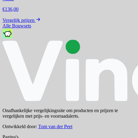
€136,00
Vergelijk prijzen
Alle Bouwsets
Onafhankelijke vergelijkingssite om producten en prijzen te
vergelijken met prijs- en voorraadalerts.
Ontwikkeld door:
Tom van der Peet
Pagina's