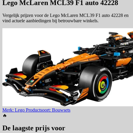
Lego McLaren MCL39 F1 auto 42228
Vergelijk prijzen voor de Lego McLaren MCL39 F1 auto 42228 en
vind actuele aanbiedingen bij betrouwbare winkels.
Merk: Lego
Productsoort: Bouwsets
🔥
De laagste prijs voor