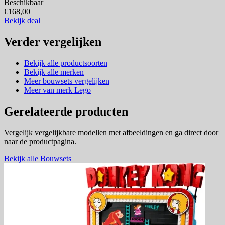
Beschikbaar
€168,00
Bekijk deal
Verder vergelijken
Bekijk alle productsoorten
Bekijk alle merken
Meer bouwsets vergelijken
Meer van merk Lego
Gerelateerde producten
Vergelijk vergelijkbare modellen met afbeeldingen en ga direct door
naar de productpagina.
Bekijk alle Bouwsets