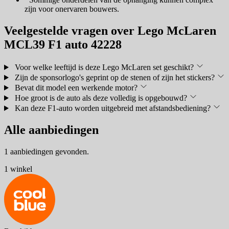
zijn voor onervaren bouwers.
Veelgestelde vragen over Lego McLaren
MCL39 F1 auto 42228
Voor welke leeftijd is deze Lego McLaren set geschikt?
Zijn de sponsorlogo's geprint op de stenen of zijn het stickers?
Bevat dit model een werkende motor?
Hoe groot is de auto als deze volledig is opgebouwd?
Kan deze F1-auto worden uitgebreid met afstandsbediening?
Alle aanbiedingen
1 aanbiedingen gevonden.
1 winkel