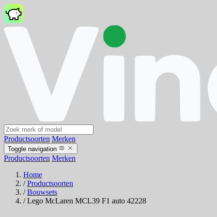
Productsoorten
Merken
Toggle navigation
Productsoorten
Merken
Home
/
Productsoorten
/
Bouwsets
/
Lego McLaren MCL39 F1 auto 42228