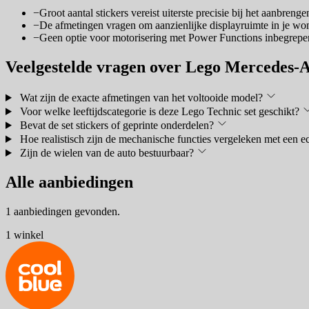
−
Groot aantal stickers vereist uiterste precisie bij het aanbrenge
−
De afmetingen vragen om aanzienlijke displayruimte in je wo
−
Geen optie voor motorisering met Power Functions inbegrepe
Veelgestelde vragen over Lego Mercede
Wat zijn de exacte afmetingen van het voltooide model?
Voor welke leeftijdscategorie is deze Lego Technic set geschikt?
Bevat de set stickers of geprinte onderdelen?
Hoe realistisch zijn de mechanische functies vergeleken met een e
Zijn de wielen van de auto bestuurbaar?
Alle aanbiedingen
1 aanbiedingen gevonden.
1 winkel