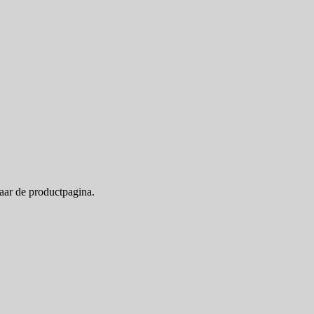
naar de productpagina.