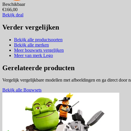
Beschikbaar
€166,00
Bekijk deal
Verder vergelijken
Bekijk alle productsoorten
Bekijk alle merken
Meer bouwsets vergelijken
Meer van merk Lego
Gerelateerde producten
Vergelijk vergelijkbare modellen met afbeeldingen en ga direct door 
Bekijk alle Bouwsets