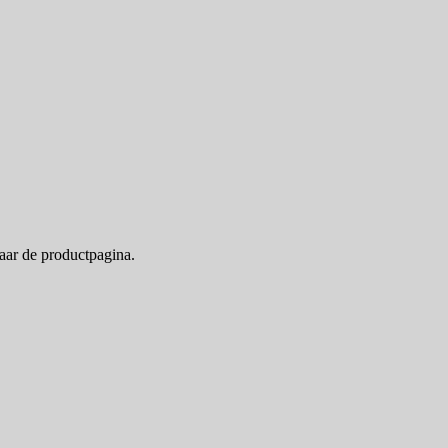
naar de productpagina.