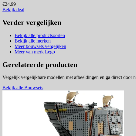
€24,99
Bekijk deal
Verder vergelijken
Bekijk alle productsoorten
Bekijk alle merken
Meer bouwsets vergelijken
Meer van merk Lego
Gerelateerde producten
Vergelijk vergelijkbare modellen met afbeeldingen en ga direct door 
Bekijk alle Bouwsets