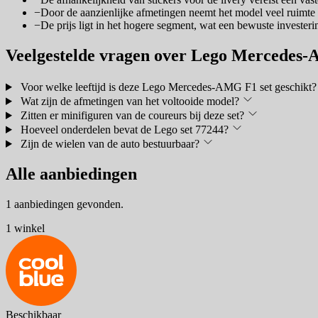
−
Door de aanzienlijke afmetingen neemt het model veel ruimte i
−
De prijs ligt in het hogere segment, wat een bewuste invester
Veelgestelde vragen over Lego Mercede
Voor welke leeftijd is deze Lego Mercedes-AMG F1 set geschikt?
Wat zijn de afmetingen van het voltooide model?
Zitten er minifiguren van de coureurs bij deze set?
Hoeveel onderdelen bevat de Lego set 77244?
Zijn de wielen van de auto bestuurbaar?
Alle aanbiedingen
1 aanbiedingen gevonden.
1 winkel
Beschikbaar