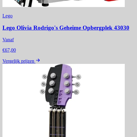
Lego
Lego Olivia Rodrigo's Geheime Opbergplek 43030
Vanaf
€67,00
Vergelijk prijzen