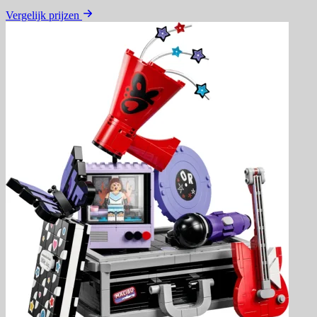
Vergelijk prijzen