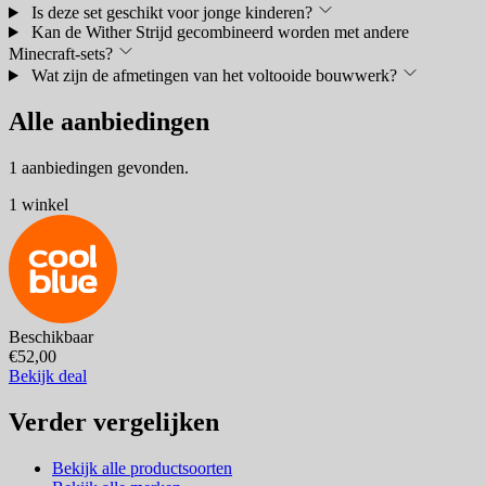
Is deze set geschikt voor jonge kinderen?
Kan de Wither Strijd gecombineerd worden met andere
Minecraft-sets?
Wat zijn de afmetingen van het voltooide bouwwerk?
Alle aanbiedingen
1 aanbiedingen gevonden.
1 winkel
Beschikbaar
€52,00
Bekijk deal
Verder vergelijken
Bekijk alle productsoorten