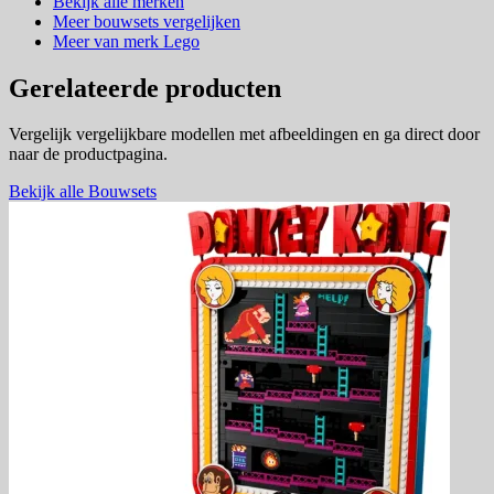
Bekijk alle merken
Meer bouwsets vergelijken
Meer van merk Lego
Gerelateerde producten
Vergelijk vergelijkbare modellen met afbeeldingen en ga direct door
naar de productpagina.
Bekijk alle Bouwsets