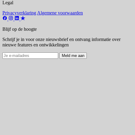
Legal
Privacyverklaring
Algemene voorwaarden
Blijf op de hoogte
Schrijf je in voor onze nieuwsbrief en ontvang informatie over
nieuwe features en ontwikkelingen
Meld me aan