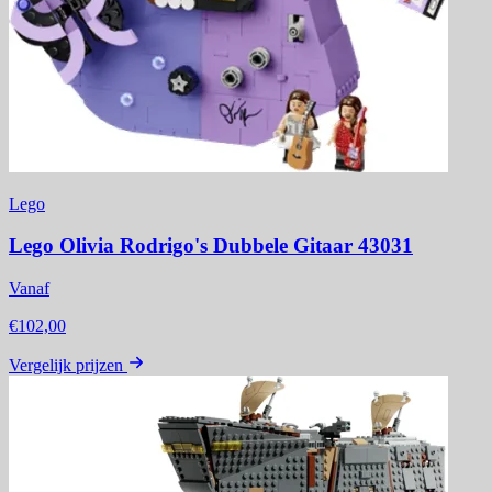
Lego
Lego Olivia Rodrigo's Dubbele Gitaar 43031
Vanaf
€102,00
Vergelijk prijzen