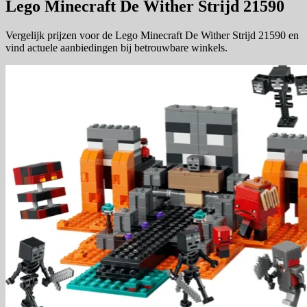
Lego Minecraft De Wither Strijd 21590
Vergelijk prijzen voor de Lego Minecraft De Wither Strijd 21590 en
vind actuele aanbiedingen bij betrouwbare winkels.