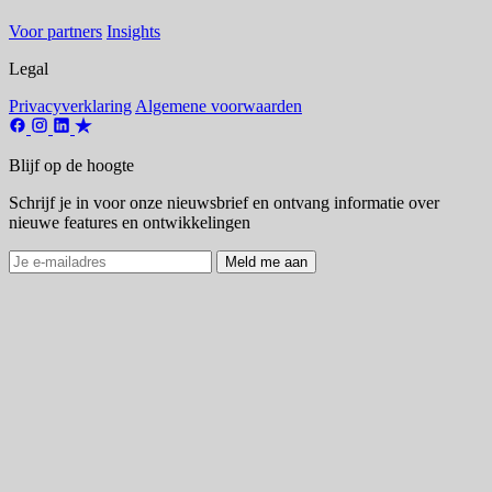
Voor partners
Insights
Legal
Privacyverklaring
Algemene voorwaarden
Blijf op de hoogte
Schrijf je in voor onze nieuwsbrief en ontvang informatie over
nieuwe features en ontwikkelingen
Meld me aan