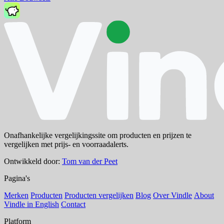
Onafhankelijke vergelijkingssite om producten en prijzen te
vergelijken met prijs- en voorraadalerts.
Ontwikkeld door:
Tom van der Peet
Pagina's
Merken
Producten
Producten vergelijken
Blog
Over Vindle
About
Vindle in English
Contact
Platform