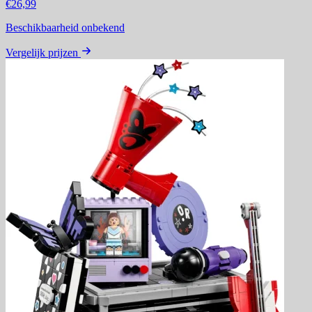
€26,99
Beschikbaarheid onbekend
Vergelijk prijzen