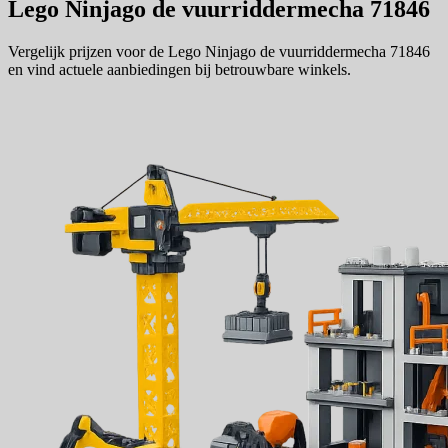
Lego Ninjago de vuurriddermecha 71846
Vergelijk prijzen voor de Lego Ninjago de vuurriddermecha 71846
en vind actuele aanbiedingen bij betrouwbare winkels.