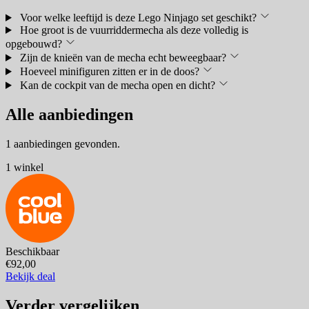
Voor welke leeftijd is deze Lego Ninjago set geschikt?
Hoe groot is de vuurriddermecha als deze volledig is
opgebouwd?
Zijn de knieën van de mecha echt beweegbaar?
Hoeveel minifiguren zitten er in de doos?
Kan de cockpit van de mecha open en dicht?
Alle aanbiedingen
1 aanbiedingen gevonden.
1 winkel
Beschikbaar
€92,00
Bekijk deal
Verder vergelijken