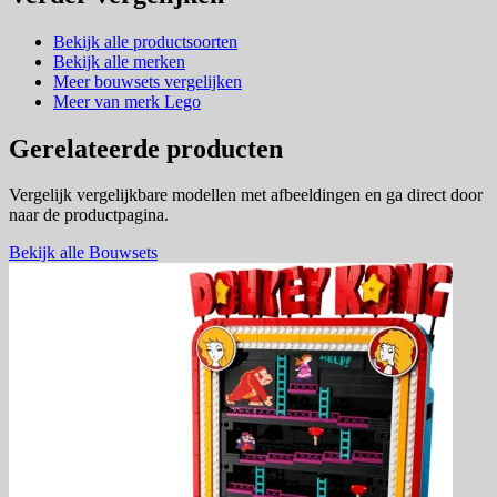
Bekijk alle productsoorten
Bekijk alle merken
Meer bouwsets vergelijken
Meer van merk Lego
Gerelateerde producten
Vergelijk vergelijkbare modellen met afbeeldingen en ga direct door
naar de productpagina.
Bekijk alle Bouwsets