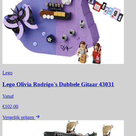
Lego
Lego Olivia Rodrigo's Dubbele Gitaar 43031
Vanaf
€102,00
Vergelijk prijzen