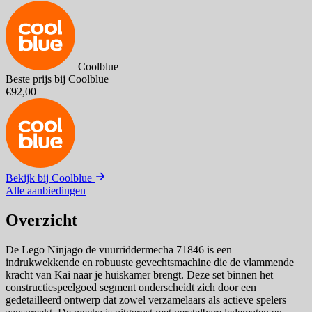
Coolblue
Beste prijs bij Coolblue
€92,00
Bekijk bij Coolblue
Alle aanbiedingen
Overzicht
De Lego Ninjago de vuurriddermecha 71846 is een
indrukwekkende en robuuste gevechtsmachine die de vlammende
kracht van Kai naar je huiskamer brengt. Deze set binnen het
constructiespeelgoed segment onderscheidt zich door een
gedetailleerd ontwerp dat zowel verzamelaars als actieve spelers