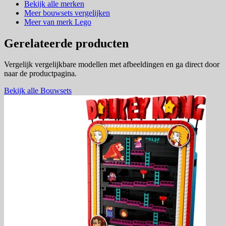
Bekijk alle merken
Meer bouwsets vergelijken
Meer van merk Lego
Gerelateerde producten
Vergelijk vergelijkbare modellen met afbeeldingen en ga direct door
naar de productpagina.
Bekijk alle Bouwsets