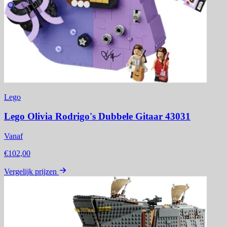
Lego
Lego Olivia Rodrigo's Dubbele Gitaar 43031
Vanaf
€102,00
Vergelijk prijzen