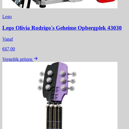
Lego
Lego Olivia Rodrigo's Geheime Opbergplek 43030
Vanaf
€67,00
Vergelijk prijzen