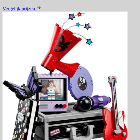
Vergelijk prijzen