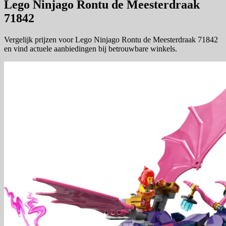
Lego Ninjago Rontu de Meesterdraak
71842
Vergelijk prijzen voor Lego Ninjago Rontu de Meesterdraak 71842
en vind actuele aanbiedingen bij betrouwbare winkels.