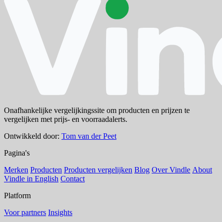
Onafhankelijke vergelijkingssite om producten en prijzen te
vergelijken met prijs- en voorraadalerts.
Ontwikkeld door:
Tom van der Peet
Pagina's
Merken
Producten
Producten vergelijken
Blog
Over Vindle
About
Vindle in English
Contact
Platform
Voor partners
Insights