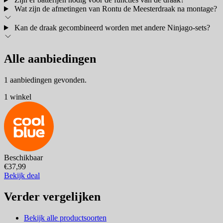
Wat zijn de afmetingen van Rontu de Meesterdraak na montage?
Kan de draak gecombineerd worden met andere Ninjago-sets?
Alle aanbiedingen
1 aanbiedingen gevonden.
1 winkel
Beschikbaar
€37,99
Bekijk deal
Verder vergelijken
Bekijk alle productsoorten