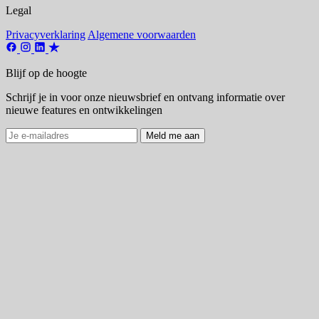
Legal
Privacyverklaring
Algemene voorwaarden
Blijf op de hoogte
Schrijf je in voor onze nieuwsbrief en ontvang informatie over
nieuwe features en ontwikkelingen
Meld me aan