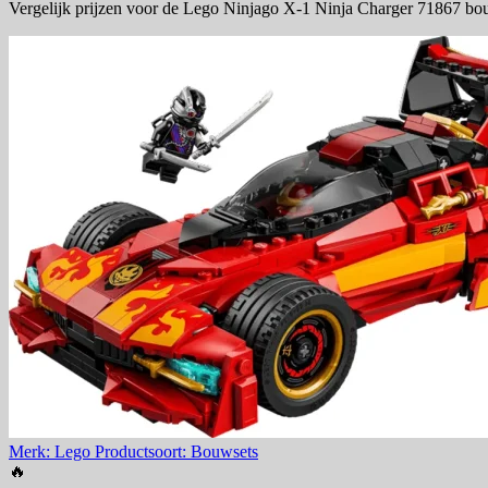
Vergelijk prijzen voor de Lego Ninjago X-1 Ninja Charger 71867 bou
Merk: Lego
Productsoort: Bouwsets
🔥