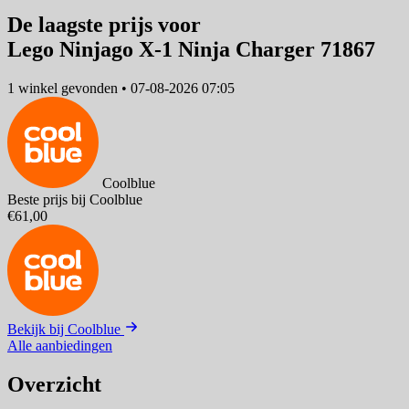
De laagste prijs voor
Lego Ninjago X-1 Ninja Charger 71867
1 winkel
gevonden
•
07-08-2026 07:05
Coolblue
Beste prijs bij Coolblue
€61,00
Bekijk bij Coolblue
Alle aanbiedingen
Overzicht