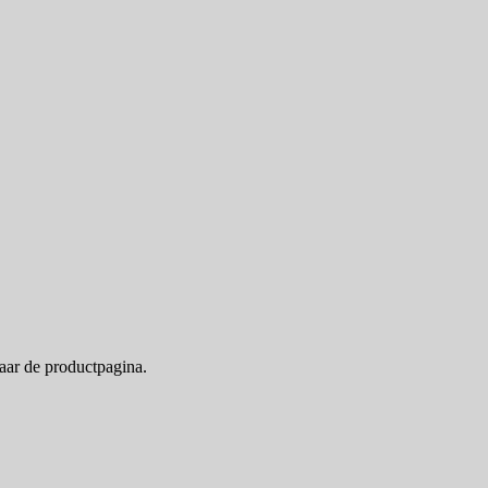
naar de productpagina.