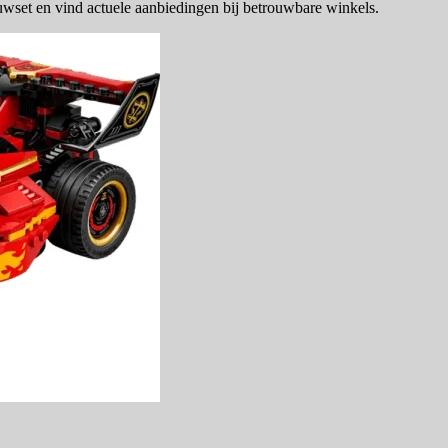
wset en vind actuele aanbiedingen bij betrouwbare winkels.