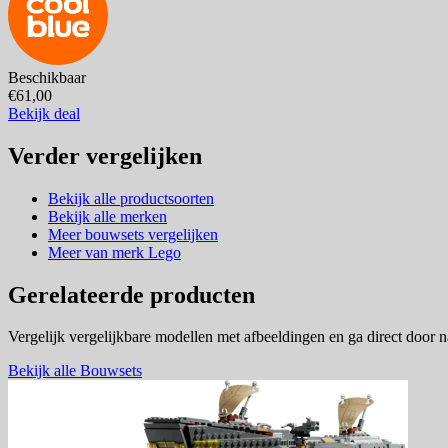
Beschikbaar
€61,00
Bekijk deal
Verder vergelijken
Bekijk alle productsoorten
Bekijk alle merken
Meer bouwsets vergelijken
Meer van merk Lego
Gerelateerde producten
Vergelijk vergelijkbare modellen met afbeeldingen en ga direct door 
Bekijk alle Bouwsets