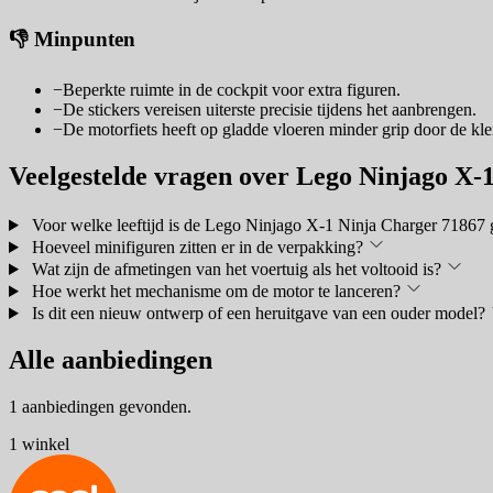
👎 Minpunten
−
Beperkte ruimte in de cockpit voor extra figuren.
−
De stickers vereisen uiterste precisie tijdens het aanbrengen.
−
De motorfiets heeft op gladde vloeren minder grip door de kle
Veelgestelde vragen over Lego Ninjago X-
Voor welke leeftijd is de Lego Ninjago X-1 Ninja Charger 71867 
Hoeveel minifiguren zitten er in de verpakking?
Wat zijn de afmetingen van het voertuig als het voltooid is?
Hoe werkt het mechanisme om de motor te lanceren?
Is dit een nieuw ontwerp of een heruitgave van een ouder model?
Alle aanbiedingen
1 aanbiedingen gevonden.
1 winkel