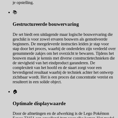
je opstelling.
📚
Gestructureerde bouwervaring
De set biedt een uitdagende maar logische bouwervaring die
geschikt is voor zowel ervaren bouwers als gemotiveerde
beginners. De meegeleverde instructies leiden je stap voor
stap door het proces, waarbij de onderdelen zijn verdeeld over
genummerde zakjes om het overzicht te bewaren. Tijdens het
bouwen maak je kennis met diverse constructietechnieken die
de stevigheid van het eindproduct garanderen. De
complexiteit van het hoofd en de staart zorgt voor een
bevredigend resultaat waarbij de techniek achter het ontwerp
zichtbaar wordt. Het is een proces dat concentratie vereist en
resulteert in een solide object.
🏠
Optimale displaywaarde
Door de afmetingen en de afwerking is de Lego Pokémon