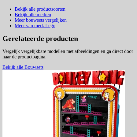
Bekijk alle productsoorten
Bekijk alle merken
Meer bouwsets vergelijken
Meer van merk Lego
Gerelateerde producten
Vergelijk vergelijkbare modellen met afbeeldingen en ga direct door
naar de productpagina.
Bekijk alle Bouwsets