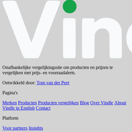
Onafhankelijke vergelijkingssite om producten en prijzen te
vergelijken met prijs- en voorraadalerts.
Ontwikkeld door:
Tom van der Peet
Pagina's
Merken
Producten
Producten vergelijken
Blog
Over Vindle
About
Vindle in English
Contact
Platform
Voor partners
Insights