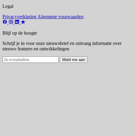
Legal
Privacyverklaring
Algemene voorwaarden
Blijf op de hoogte
Schrijf je in voor onze nieuwsbrief en ontvang informatie over
nieuwe features en ontwikkelingen
Meld me aan