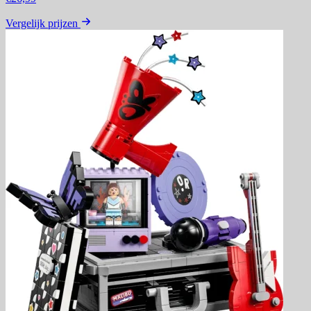
Vergelijk prijzen