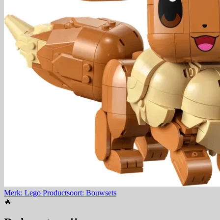
Merk: Lego
Productsoort: Bouwsets
🔥