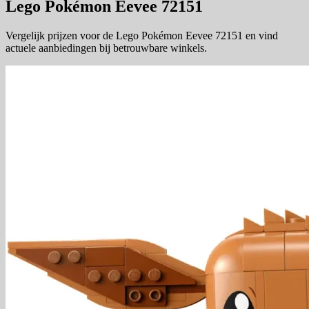
Lego Pokémon Eevee 72151
Vergelijk prijzen voor de Lego Pokémon Eevee 72151 en vind
actuele aanbiedingen bij betrouwbare winkels.