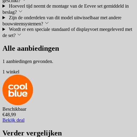
geschikt?
Hoeveel tijd neemt de montage van de Eevee set gemiddeld in
beslag?
Zijn de onderdelen van dit model uitwisselbaar met andere
bouwsteensystemen?
Wordt er een speciale standaard of displayvoet meegeleverd met
de set?
Alle aanbiedingen
1 aanbiedingen gevonden.
1 winkel
Beschikbaar
€48,99
Bekijk deal
Verder vergelijken