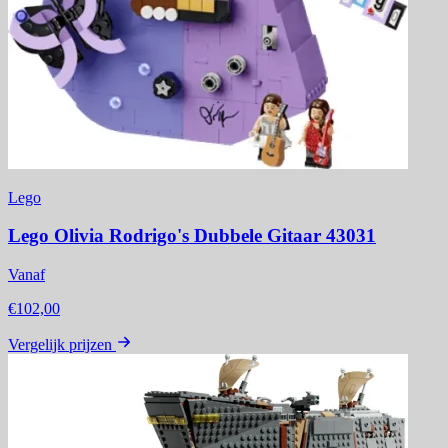
Lego
Lego Olivia Rodrigo's Dubbele Gitaar 43031
Vanaf
€102,00
Vergelijk prijzen