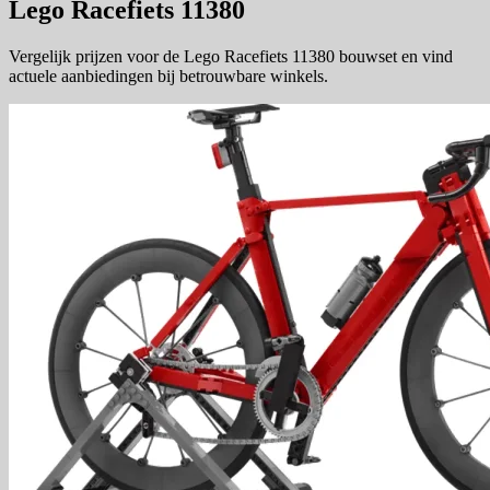
Lego Racefiets 11380
Vergelijk prijzen voor de Lego Racefiets 11380 bouwset en vind
actuele aanbiedingen bij betrouwbare winkels.