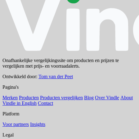
Onafhankelijke vergelijkingssite om producten en prijzen te
vergelijken met prijs- en voorraadalerts.
Ontwikkeld door:
Tom van der Peet
Pagina's
Merken
Producten
Producten vergelijken
Blog
Over Vindle
About
Vindle in English
Contact
Platform
Voor partners
Insights
Legal