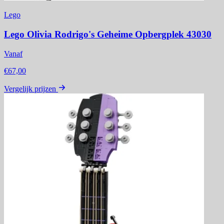
Lego
Lego Olivia Rodrigo's Geheime Opbergplek 43030
Vanaf
€67,00
Vergelijk prijzen