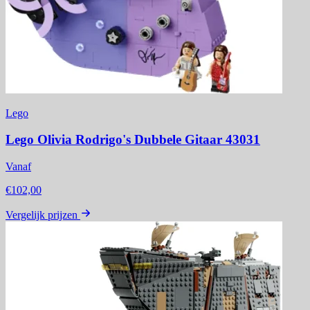
Lego
Lego Olivia Rodrigo's Dubbele Gitaar 43031
Vanaf
€102,00
Vergelijk prijzen