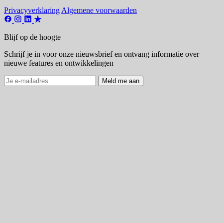
Privacyverklaring
Algemene voorwaarden
Blijf op de hoogte
Schrijf je in voor onze nieuwsbrief en ontvang informatie over
nieuwe features en ontwikkelingen
Meld me aan