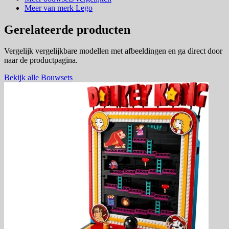
Meer van merk Lego
Gerelateerde producten
Vergelijk vergelijkbare modellen met afbeeldingen en ga direct door
naar de productpagina.
Bekijk alle Bouwsets