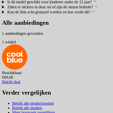
Is dit model geschikt voor kinderen onder de 12 jaar?
Zitten er stickers in deze set of zijn de stenen bedrukt?
Kan de fiets echt gestuurd worden en hoe werkt dit?
Alle aanbiedingen
1 aanbiedingen gevonden.
1 winkel
Beschikbaar
€89,00
Bekijk deal
Verder vergelijken
Bekijk alle productsoorten
Bekijk alle merken
Meer bouwsets vergelijken