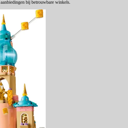
 aanbiedingen bij betrouwbare winkels.