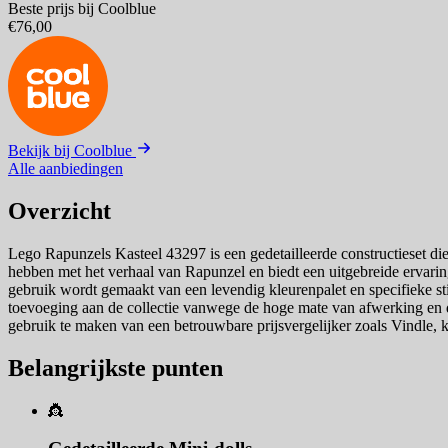
Beste prijs bij Coolblue
€76,00
Bekijk bij Coolblue
Alle aanbiedingen
Overzicht
Lego Rapunzels Kasteel 43297 is een gedetailleerde constructieset die
hebben met het verhaal van Rapunzel en biedt een uitgebreide ervaring
gebruik wordt gemaakt van een levendig kleurenpalet en specifieke st
toevoeging aan de collectie vanwege de hoge mate van afwerking en d
gebruik te maken van een betrouwbare prijsvergelijker zoals Vindle,
Belangrijkste punten
👸