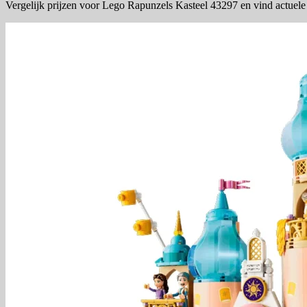
Vergelijk prijzen voor Lego Rapunzels Kasteel 43297 en vind actuele