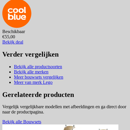
Beschikbaar
€55,00
Bekijk deal
Verder vergelijken
Bekijk alle productsoorten
Bekijk alle merken
Meer bouwsets vergelijken
Meer van merk Lego
Gerelateerde producten
Vergelijk vergelijkbare modellen met afbeeldingen en ga direct door
naar de productpagina.
Bekijk alle Bouwsets