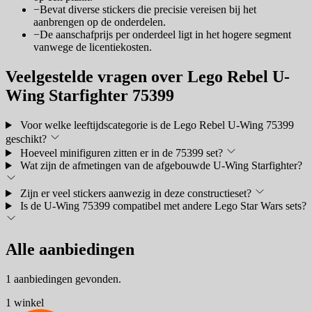
−
Bevat diverse stickers die precisie vereisen bij het
aanbrengen op de onderdelen.
−
De aanschafprijs per onderdeel ligt in het hogere segment
vanwege de licentiekosten.
Veelgestelde vragen over Lego Rebel U-
Wing Starfighter 75399
Voor welke leeftijdscategorie is de Lego Rebel U-Wing 75399
geschikt?
Hoeveel minifiguren zitten er in de 75399 set?
Wat zijn de afmetingen van de afgebouwde U-Wing Starfighter?
Zijn er veel stickers aanwezig in deze constructieset?
Is de U-Wing 75399 compatibel met andere Lego Star Wars sets?
Alle aanbiedingen
1 aanbiedingen gevonden.
1 winkel