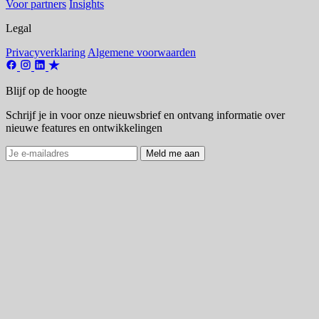
Voor partners
Insights
Legal
Privacyverklaring
Algemene voorwaarden
Blijf op de hoogte
Schrijf je in voor onze nieuwsbrief en ontvang informatie over
nieuwe features en ontwikkelingen
Meld me aan