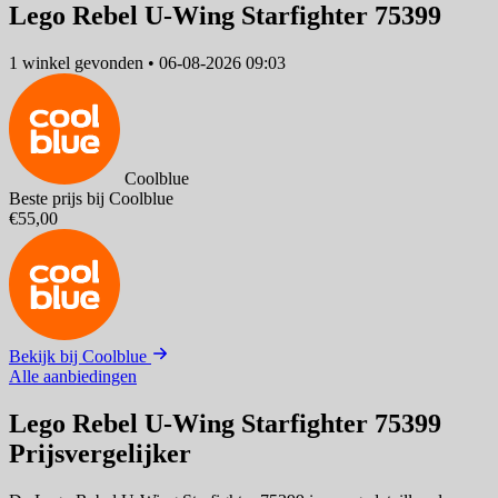
Lego Rebel U-Wing Starfighter 75399
1 winkel
gevonden
•
06-08-2026 09:03
Coolblue
Beste prijs bij Coolblue
€55,00
Bekijk bij Coolblue
Alle aanbiedingen
Lego Rebel U-Wing Starfighter 75399
Prijsvergelijker