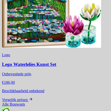
Lego
Lego Waterlelies Kunst Set
Onbevestigde prijs
€186,00
Beschikbaarheid onbekend
Vergelijk prijzen
Alle Bouwsets