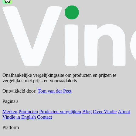
Onafhankelijke vergelijkingssite om producten en prijzen te
vergelijken met prijs- en voorraadalerts.
Ontwikkeld door:
Tom van der Peet
Pagina's
Merken
Producten
Producten vergelijken
Blog
Over Vindle
About
Vindle in English
Contact
Platform