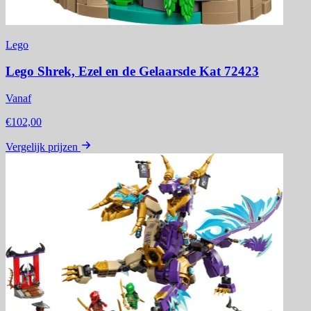
Lego
Lego Shrek, Ezel en de Gelaarsde Kat 72423
Vanaf
€102,00
Vergelijk prijzen