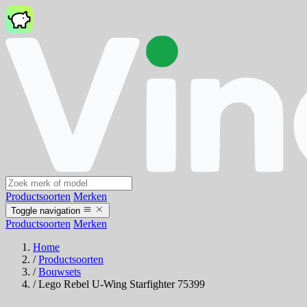
Productsoorten
Merken
Toggle navigation
Productsoorten
Merken
Home
/
Productsoorten
/
Bouwsets
/
Lego Rebel U-Wing Starfighter 75399