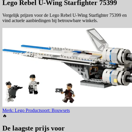
Lego Rebel U-Wing Starfighter 75399
Vergelijk prijzen voor de Lego Rebel U-Wing Starfighter 75399 en
vind actuele aanbiedingen bij betrouwbare winkels.
Merk: Lego
Productsoort: Bouwsets
🔥
De laagste prijs voor