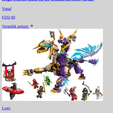
Vanaf
€102,00
Vergelijk prijzen
Lego