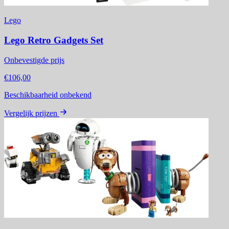
Lego
Lego Retro Gadgets Set
Onbevestigde prijs
€106,00
Beschikbaarheid onbekend
Vergelijk prijzen