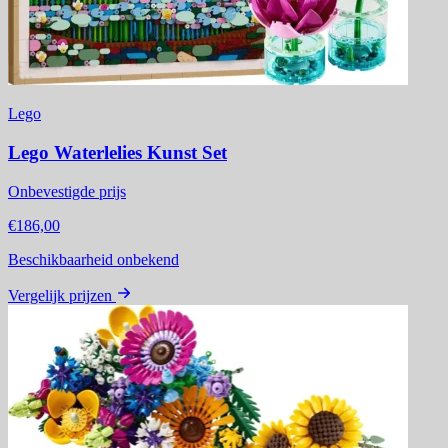
Lego
Lego Waterlelies Kunst Set
Onbevestigde prijs
€186,00
Beschikbaarheid onbekend
Vergelijk prijzen