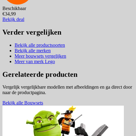
Beschikbaar
€34,99
Bekijk deal
Verder vergelijken
Bekijk alle productsoorten
Bekijk alle merken
Meer bouwsets vergelijken
Meer van merk Lego
Gerelateerde producten
Vergelijk vergelijkbare modellen met afbeeldingen en ga direct door
naar de productpagina.
Bekijk alle Bouwsets