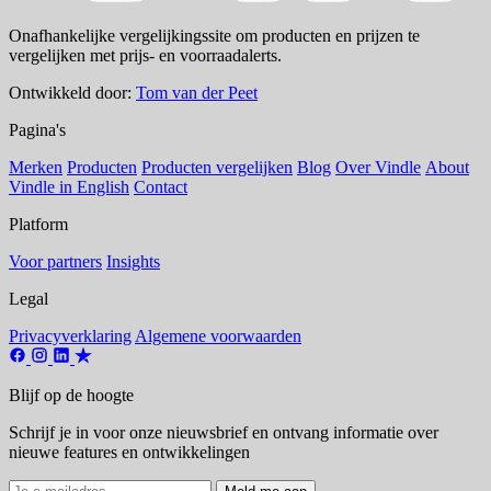
Onafhankelijke vergelijkingssite om producten en prijzen te
vergelijken met prijs- en voorraadalerts.
Ontwikkeld door:
Tom van der Peet
Pagina's
Merken
Producten
Producten vergelijken
Blog
Over Vindle
About
Vindle in English
Contact
Platform
Voor partners
Insights
Legal
Privacyverklaring
Algemene voorwaarden
Blijf op de hoogte
Schrijf je in voor onze nieuwsbrief en ontvang informatie over
nieuwe features en ontwikkelingen