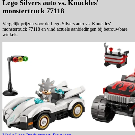
Lego Silvers auto vs. Knuckles'
monstertruck 77118
Vergelijk prijzen voor de Lego Silvers auto vs. Knuckles'
monstertruck 77118 en vind actuele aanbiedingen bij betrouwbare
winkels.