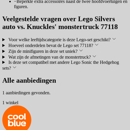
−
Beperkte extra accessoires naast de twee hoofdvoertuigen en
figuren.
Veelgestelde vragen over Lego Silvers
auto vs. Knuckles' monstertruck 77118
Voor welke leeftijdscategorie is deze Lego-set geschikt?
Hoeveel onderdelen bevat de Lego set 77118?
Zijn de minifiguren in deze set uniek?
Wat zijn de afmetingen van de monstertruck?
Is deze set compatibel met andere Lego Sonic the Hedgehog
sets?
Alle aanbiedingen
1 aanbiedingen gevonden.
1 winkel