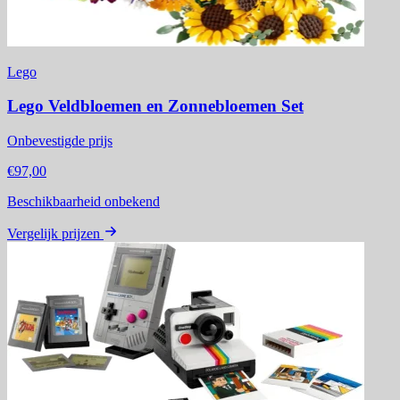
Lego
Lego Veldbloemen en Zonnebloemen Set
Onbevestigde prijs
€97,00
Beschikbaarheid onbekend
Vergelijk prijzen