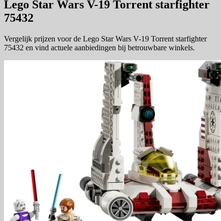
Lego Star Wars V-19 Torrent starfighter
75432
Vergelijk prijzen voor de Lego Star Wars V-19 Torrent starfighter
75432 en vind actuele aanbiedingen bij betrouwbare winkels.