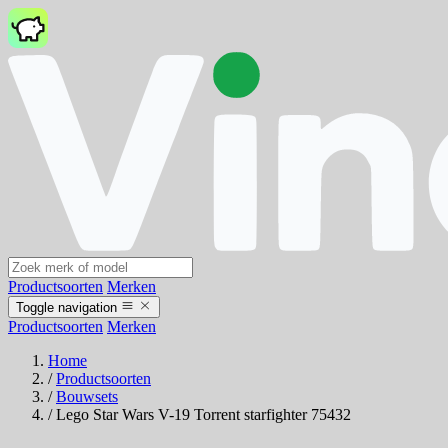
Productsoorten
Merken
Toggle navigation
Productsoorten
Merken
Home
/
Productsoorten
/
Bouwsets
/
Lego Star Wars V-19 Torrent starfighter 75432