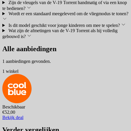
Zijn de vleugels van de V-19 Torrent handmatig of via een knop
te bedienen?
Wordt er een standaard meegeleverd om de vliegmodus te tonen?
Is dit model geschikt voor jonge kinderen om mee te spelen?
Wat zijn de afmetingen van de V-19 Torrent als hij volledig
gebouwd is?
Alle aanbiedingen
1 aanbiedingen gevonden.
1 winkel
Beschikbaar
€52,00
Bekijk deal
Verder vergelijken