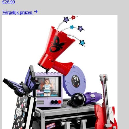
€26,99
Vergelijk prijzen