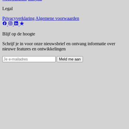
Legal
Privacyverklaring
Algemene voorwaarden
Blijf op de hoogte
Schrijf je in voor onze nieuwsbrief en ontvang informatie over
nieuwe features en ontwikkelingen
Meld me aan