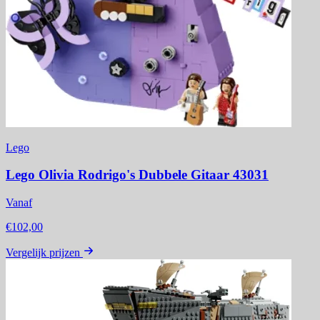
Lego
Lego Olivia Rodrigo's Dubbele Gitaar 43031
Vanaf
€102,00
Vergelijk prijzen