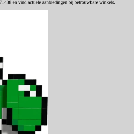
1438 en vind actuele aanbiedingen bij betrouwbare winkels.