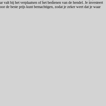
ar valt bij het verplaatsen of het bedienen van de hendel. Je investeert
voor de beste prijs kunt bemachtigen, zodat je zeker weet dat je waar