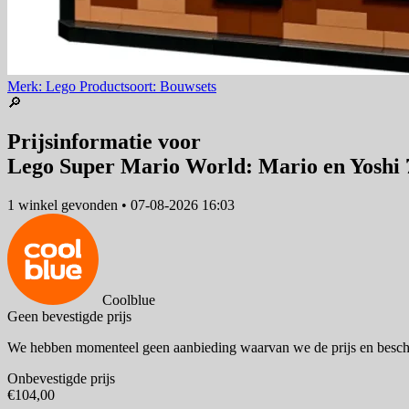
Merk: Lego
Productsoort: Bouwsets
🔎
Prijsinformatie voor
Lego Super Mario World: Mario en Yoshi 
1 winkel
gevonden
•
07-08-2026 16:03
Coolblue
Geen bevestigde prijs
We hebben momenteel geen aanbieding waarvan we de prijs en besch
Onbevestigde prijs
€104,00