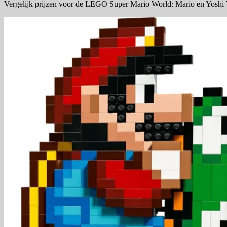
Vergelijk prijzen voor de LEGO Super Mario World: Mario en Yoshi 7