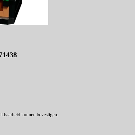
71438
ikbaarheid kunnen bevestigen.