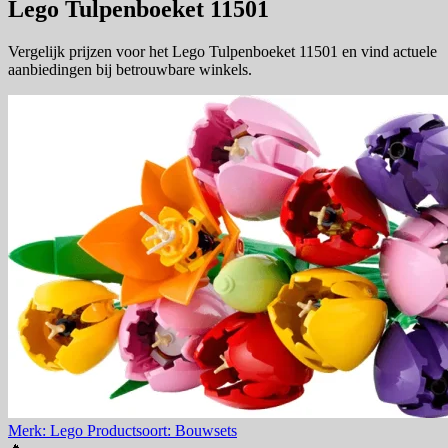
Lego Tulpenboeket 11501
Vergelijk prijzen voor het Lego Tulpenboeket 11501 en vind actuele
aanbiedingen bij betrouwbare winkels.
Merk: Lego
Productsoort: Bouwsets