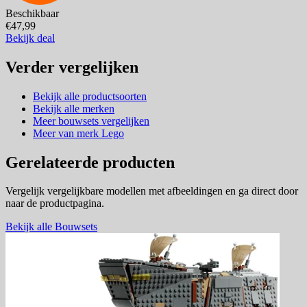
Beschikbaar
€47,99
Bekijk deal
Verder vergelijken
Bekijk alle productsoorten
Bekijk alle merken
Meer bouwsets vergelijken
Meer van merk Lego
Gerelateerde producten
Vergelijk vergelijkbare modellen met afbeeldingen en ga direct door
naar de productpagina.
Bekijk alle Bouwsets