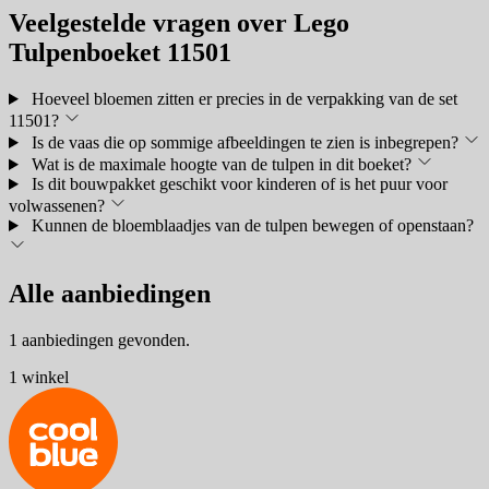
Veelgestelde vragen over Lego
Tulpenboeket 11501
Hoeveel bloemen zitten er precies in de verpakking van de set
11501?
Is de vaas die op sommige afbeeldingen te zien is inbegrepen?
Wat is de maximale hoogte van de tulpen in dit boeket?
Is dit bouwpakket geschikt voor kinderen of is het puur voor
volwassenen?
Kunnen de bloemblaadjes van de tulpen bewegen of openstaan?
Alle aanbiedingen
1 aanbiedingen gevonden.
1 winkel