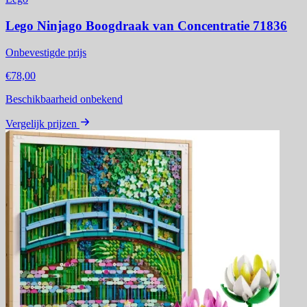
Lego Ninjago Boogdraak van Concentratie 71836
Onbevestigde prijs
€78,00
Beschikbaarheid onbekend
Vergelijk prijzen