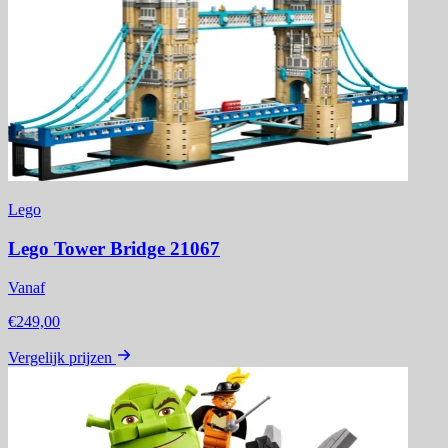
Lego
Lego Tower Bridge 21067
Vanaf
€249,00
Vergelijk prijzen