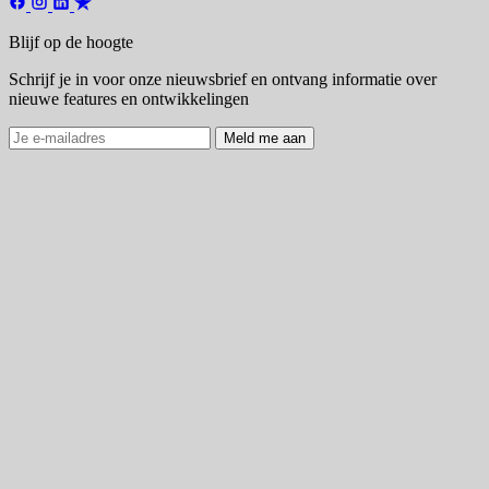
Blijf op de hoogte
Schrijf je in voor onze nieuwsbrief en ontvang informatie over
nieuwe features en ontwikkelingen
Meld me aan