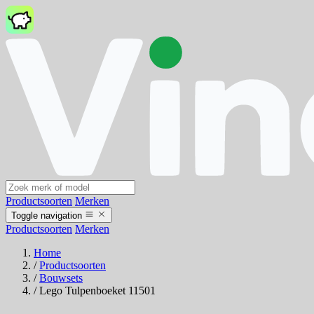
Productsoorten
Merken
Toggle navigation
Productsoorten
Merken
Home
/
Productsoorten
/
Bouwsets
/
Lego Tulpenboeket 11501