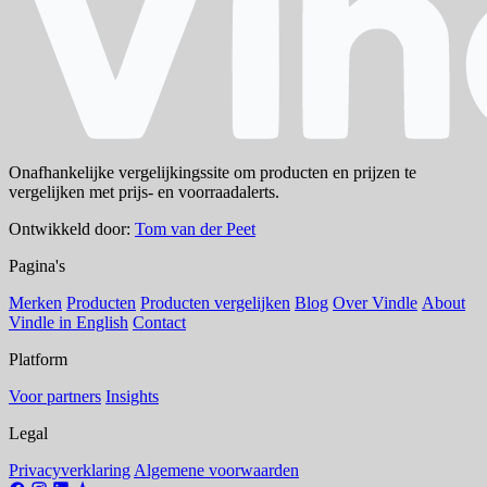
Onafhankelijke vergelijkingssite om producten en prijzen te
vergelijken met prijs- en voorraadalerts.
Ontwikkeld door:
Tom van der Peet
Pagina's
Merken
Producten
Producten vergelijken
Blog
Over Vindle
About
Vindle in English
Contact
Platform
Voor partners
Insights
Legal
Privacyverklaring
Algemene voorwaarden