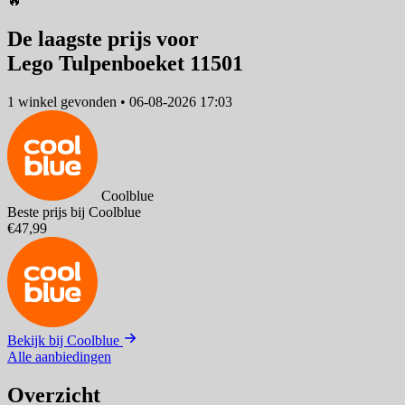
🔥
De laagste prijs voor
Lego Tulpenboeket 11501
1 winkel
gevonden
•
06-08-2026 17:03
Coolblue
Beste prijs bij Coolblue
€47,99
Bekijk bij Coolblue
Alle aanbiedingen
Overzicht