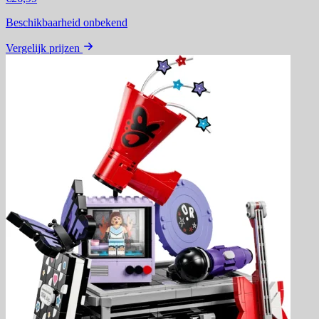
Beschikbaarheid onbekend
Vergelijk prijzen