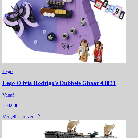
Lego
Lego Olivia Rodrigo's Dubbele Gitaar 43031
Vanaf
€102,00
Vergelijk prijzen