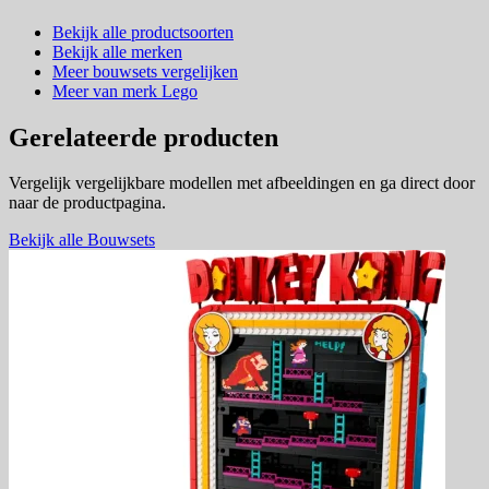
Bekijk alle productsoorten
Bekijk alle merken
Meer bouwsets vergelijken
Meer van merk Lego
Gerelateerde producten
Vergelijk vergelijkbare modellen met afbeeldingen en ga direct door
naar de productpagina.
Bekijk alle Bouwsets