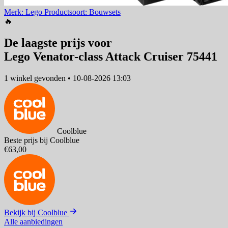
Merk: Lego
Productsoort: Bouwsets
🔥
De laagste prijs voor
Lego Venator-class Attack Cruiser 75441
1 winkel
gevonden
•
10-08-2026 13:03
Coolblue
Beste prijs bij Coolblue
€63,00
Bekijk bij Coolblue
Alle aanbiedingen