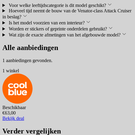
Voor welke leeftijdscategorie is dit model geschikt?
Hoeveel tijd neemt de bouw van de Venator-class Attack Cruiser
in beslag?
Is het model voorzien van een interieur?
Worden er stickers of geprinte onderdelen gebruikt?
Wat zijn de exacte afmetingen van het afgebouwde model?
Alle aanbiedingen
1 aanbiedingen gevonden.
1 winkel
Beschikbaar
€63,00
Bekijk deal
Verder vergelijken