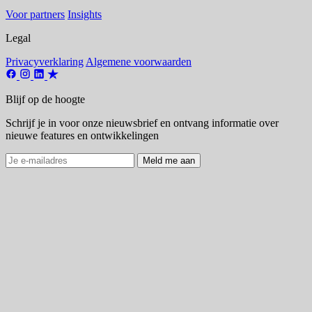
Voor partners
Insights
Legal
Privacyverklaring
Algemene voorwaarden
Blijf op de hoogte
Schrijf je in voor onze nieuwsbrief en ontvang informatie over
nieuwe features en ontwikkelingen
Meld me aan