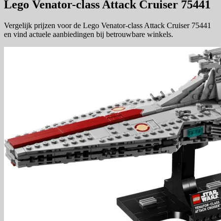
Lego Venator-class Attack Cruiser 75441
Vergelijk prijzen voor de Lego Venator-class Attack Cruiser 75441
en vind actuele aanbiedingen bij betrouwbare winkels.