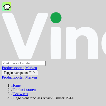
Productsoorten
Merken
Toggle navigation
Productsoorten
Merken
Home
/
Productsoorten
/
Bouwsets
/
Lego Venator-class Attack Cruiser 75441