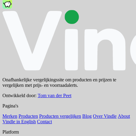
Onafhankelijke vergelijkingssite om producten en prijzen te
vergelijken met prijs- en voorraadalerts.
Ontwikkeld door:
Tom van der Peet
Pagina's
Merken
Producten
Producten vergelijken
Blog
Over Vindle
About
Vindle in English
Contact
Platform