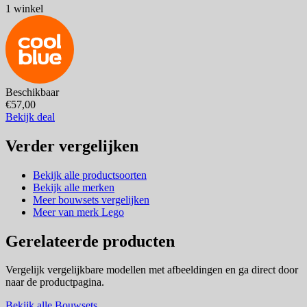
1 winkel
Beschikbaar
€57,00
Bekijk deal
Verder vergelijken
Bekijk alle productsoorten
Bekijk alle merken
Meer bouwsets vergelijken
Meer van merk Lego
Gerelateerde producten
Vergelijk vergelijkbare modellen met afbeeldingen en ga direct door
naar de productpagina.
Bekijk alle Bouwsets