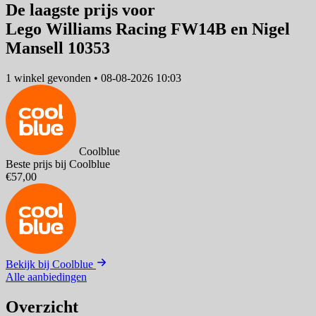
De laagste prijs voor
Lego Williams Racing FW14B en Nigel
Mansell 10353
1 winkel
gevonden
•
08-08-2026 10:03
Coolblue
Beste prijs bij Coolblue
€57,00
Bekijk bij Coolblue
Alle aanbiedingen
Overzicht