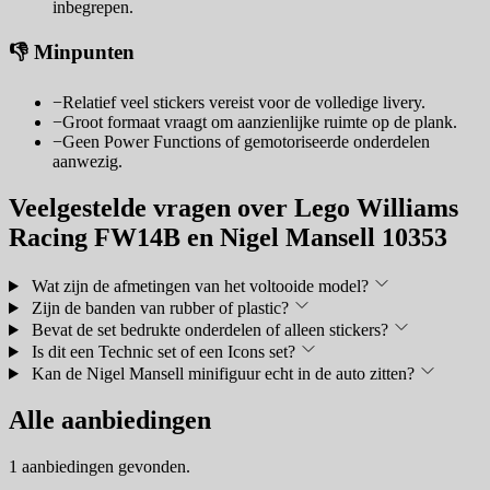
inbegrepen.
👎 Minpunten
−
Relatief veel stickers vereist voor de volledige livery.
−
Groot formaat vraagt om aanzienlijke ruimte op de plank.
−
Geen Power Functions of gemotoriseerde onderdelen
aanwezig.
Veelgestelde vragen over Lego Williams
Racing FW14B en Nigel Mansell 10353
Wat zijn de afmetingen van het voltooide model?
Zijn de banden van rubber of plastic?
Bevat de set bedrukte onderdelen of alleen stickers?
Is dit een Technic set of een Icons set?
Kan de Nigel Mansell minifiguur echt in de auto zitten?
Alle aanbiedingen
1 aanbiedingen gevonden.