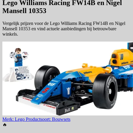
Lego Williams Racing FW14B en Nigel
Mansell 10353
Vergelijk prijzen voor de Lego Williams Racing FW14B en Nigel
Mansell 10353 en vind actuele aanbiedingen bij betrouwbare
winkels.
Merk: Lego
Productsoort: Bouwsets
🔥