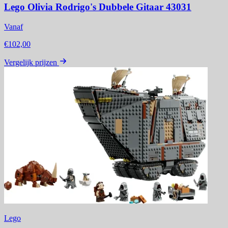
Lego Olivia Rodrigo's Dubbele Gitaar 43031
Vanaf
€102,00
Vergelijk prijzen
Lego