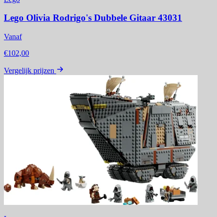
Lego Olivia Rodrigo's Dubbele Gitaar 43031
Vanaf
€102,00
Vergelijk prijzen