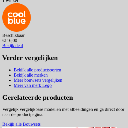
1 winkel
Beschikbaar
€116,00
Bekijk deal
Verder vergelijken
Bekijk alle productsoorten
Bekijk alle merken
Meer bouwsets vergelijken
Meer van merk Lego
Gerelateerde producten
Vergelijk vergelijkbare modellen met afbeeldingen en ga direct door
naar de productpagina.
Bekijk alle Bouwsets