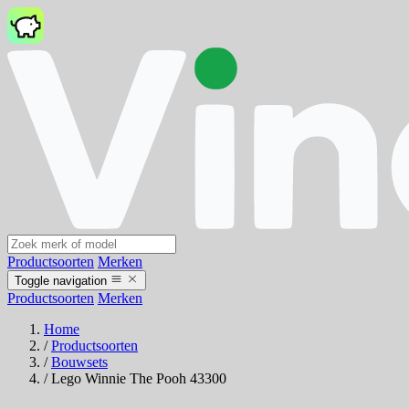
Productsoorten
Merken
Toggle navigation
Productsoorten
Merken
Home
/
Productsoorten
/
Bouwsets
/
Lego Winnie The Pooh 43300