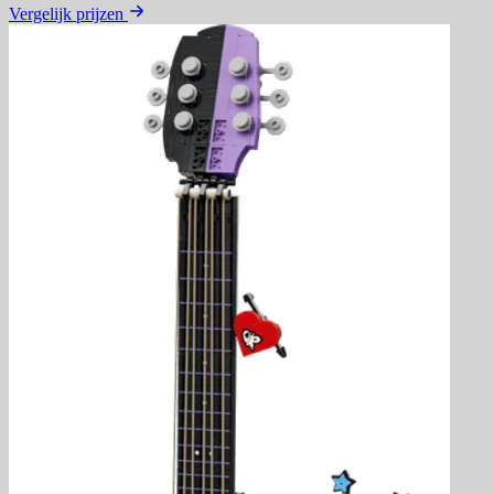
Vergelijk prijzen