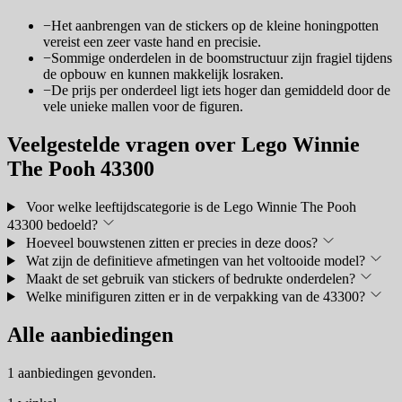
−
Het aanbrengen van de stickers op de kleine honingpotten
vereist een zeer vaste hand en precisie.
−
Sommige onderdelen in de boomstructuur zijn fragiel tijdens
de opbouw en kunnen makkelijk losraken.
−
De prijs per onderdeel ligt iets hoger dan gemiddeld door de
vele unieke mallen voor de figuren.
Veelgestelde vragen over Lego Winnie
The Pooh 43300
Voor welke leeftijdscategorie is de Lego Winnie The Pooh
43300 bedoeld?
Hoeveel bouwstenen zitten er precies in deze doos?
Wat zijn de definitieve afmetingen van het voltooide model?
Maakt de set gebruik van stickers of bedrukte onderdelen?
Welke minifiguren zitten er in de verpakking van de 43300?
Alle aanbiedingen
1 aanbiedingen gevonden.