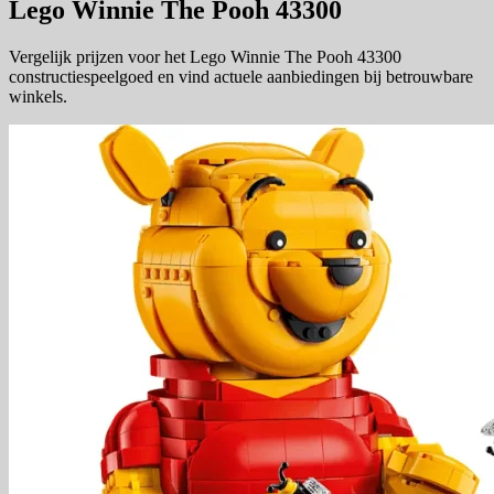
Lego Winnie The Pooh 43300
Vergelijk prijzen voor het Lego Winnie The Pooh 43300
constructiespeelgoed en vind actuele aanbiedingen bij betrouwbare
winkels.