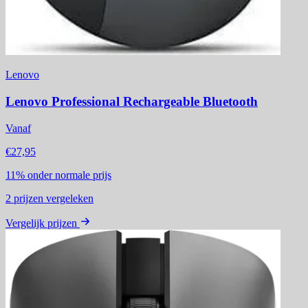
Lenovo
Lenovo Professional Rechargeable Bluetooth
Vanaf
€27,95
11%
onder normale prijs
2
prijzen vergeleken
Vergelijk prijzen