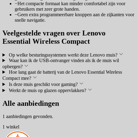
−
Het compacte formaat kan minder comfortabel zijn voor
gebruikers met zeer grote handen.
−
Geen extra programmeerbare knoppen aan de zijkanten voor
snelle navigatie.
Veelgestelde vragen over Lenovo
Essential Wireless Compact
Op welke besturingssystemen werkt deze Lenovo muis?
Waar kan ik de USB-ontvanger vinden als ik de muis wil
opbergen?
Hoe lang gaat de batterij van de Lenovo Essential Wireless
Compact mee?
Is deze muis geschikt voor gaming?
Werkt de muis op glazen oppervlakken?
Alle aanbiedingen
1 aanbiedingen gevonden.
1 winkel