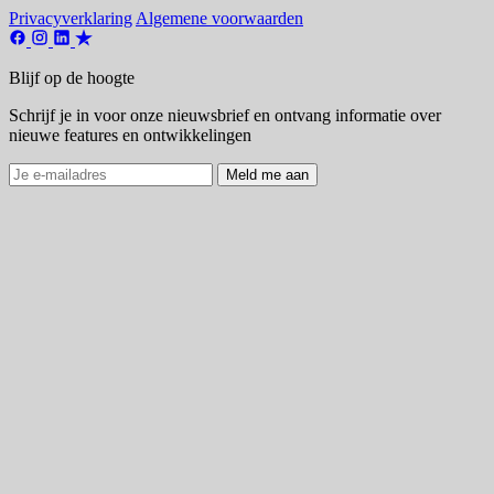
Privacyverklaring
Algemene voorwaarden
Blijf op de hoogte
Schrijf je in voor onze nieuwsbrief en ontvang informatie over
nieuwe features en ontwikkelingen
Meld me aan