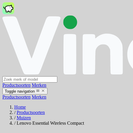
Productsoorten
Merken
Toggle navigation
Productsoorten
Merken
Home
/
Productsoorten
/
Muizen
/
Lenovo Essential Wireless Compact