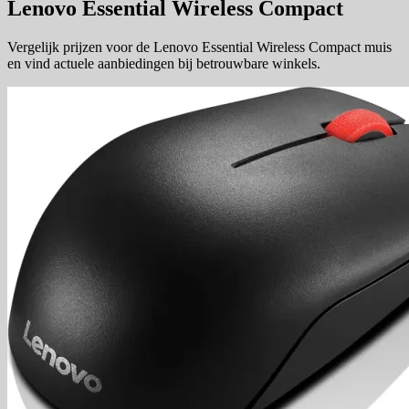
Lenovo Essential Wireless Compact
Vergelijk prijzen voor de Lenovo Essential Wireless Compact muis
en vind actuele aanbiedingen bij betrouwbare winkels.