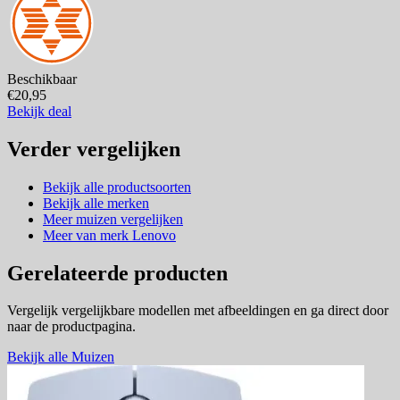
Beschikbaar
€20,95
Bekijk deal
Verder vergelijken
Bekijk alle productsoorten
Bekijk alle merken
Meer muizen vergelijken
Meer van merk Lenovo
Gerelateerde producten
Vergelijk vergelijkbare modellen met afbeeldingen en ga direct door
naar de productpagina.
Bekijk alle Muizen