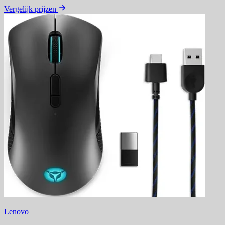
Vergelijk prijzen
Lenovo