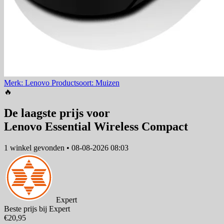
Merk: Lenovo
Productsoort: Muizen
🔥
De laagste prijs voor
Lenovo Essential Wireless Compact
1 winkel
gevonden
•
08-08-2026 08:03
Expert
Beste prijs bij Expert
€20,95