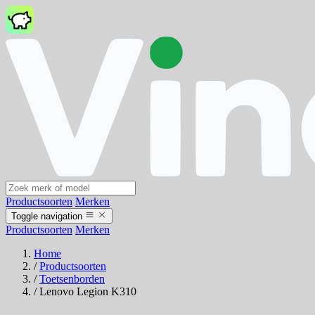
Productsoorten
Merken
Toggle navigation
Productsoorten
Merken
Home
/
Productsoorten
/
Toetsenborden
/
Lenovo Legion K310