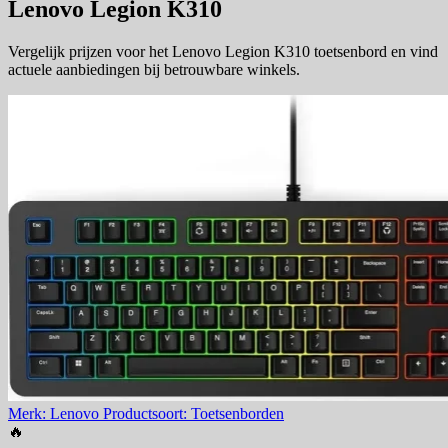
Lenovo Legion K310
Vergelijk prijzen voor het Lenovo Legion K310 toetsenbord en vind
actuele aanbiedingen bij betrouwbare winkels.
Merk: Lenovo
Productsoort: Toetsenborden
🔥