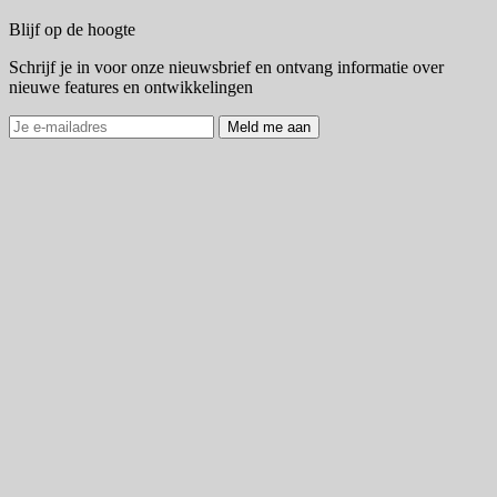
Blijf op de hoogte
Schrijf je in voor onze nieuwsbrief en ontvang informatie over
nieuwe features en ontwikkelingen
Meld me aan