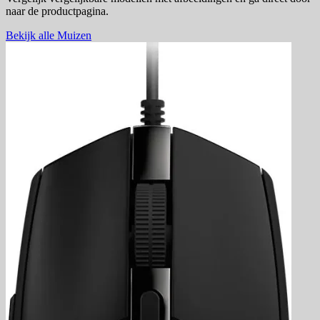
naar de productpagina.
Bekijk alle Muizen