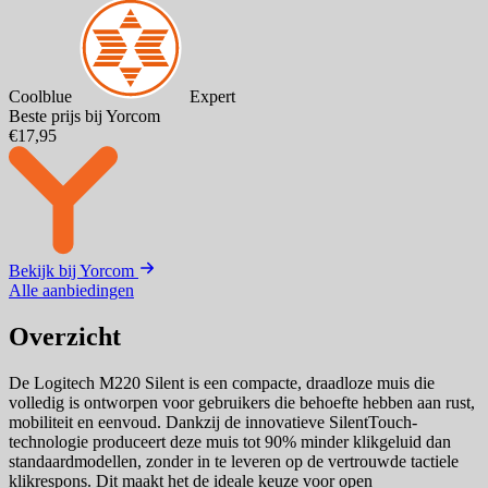
Coolblue
Expert
Beste prijs bij Yorcom
€17,95
Bekijk bij Yorcom
Alle aanbiedingen
Overzicht
De Logitech M220 Silent is een compacte, draadloze muis die
volledig is ontworpen voor gebruikers die behoefte hebben aan rust,
mobiliteit en eenvoud. Dankzij de innovatieve SilentTouch-
technologie produceert deze muis tot 90% minder klikgeluid dan
standaardmodellen, zonder in te leveren op de vertrouwde tactiele
klikrespons. Dit maakt het de ideale keuze voor open