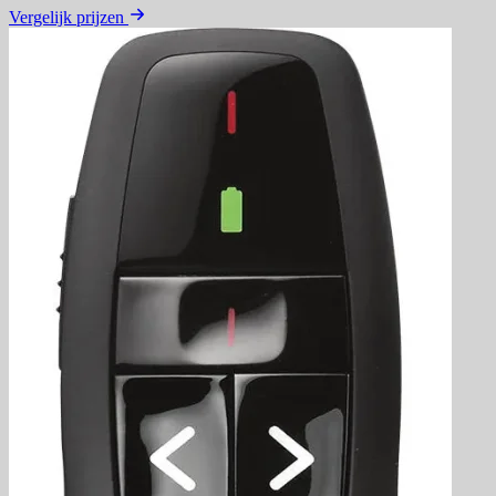
Vergelijk prijzen