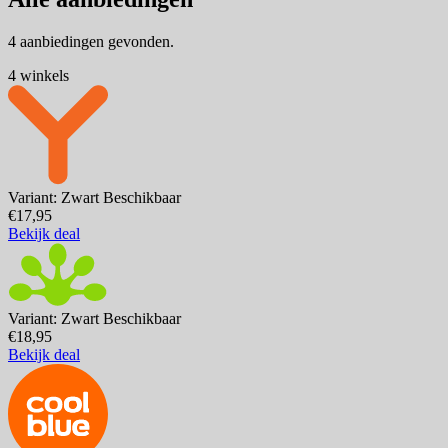
4 aanbiedingen gevonden.
4 winkels
Variant: Zwart
Beschikbaar
€17,95
Bekijk deal
Variant: Zwart
Beschikbaar
€18,95
Bekijk deal