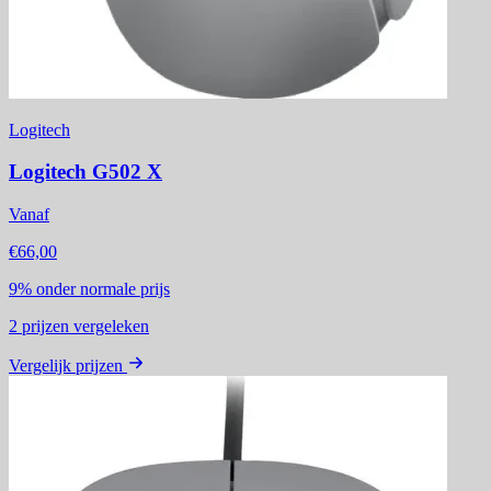
Logitech
Logitech G502 X
Vanaf
€66,00
9%
onder normale prijs
2
prijzen vergeleken
Vergelijk prijzen