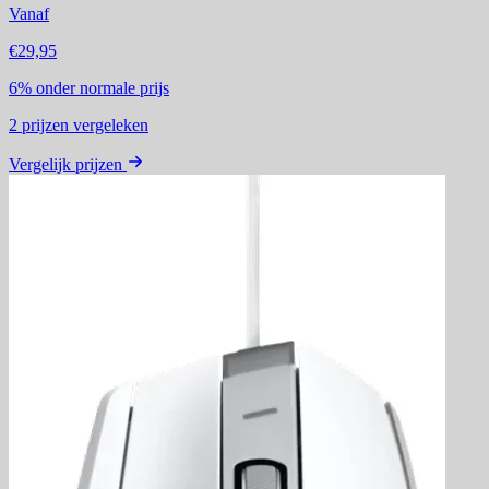
Vanaf
€29,95
6%
onder normale prijs
2
prijzen vergeleken
Vergelijk prijzen