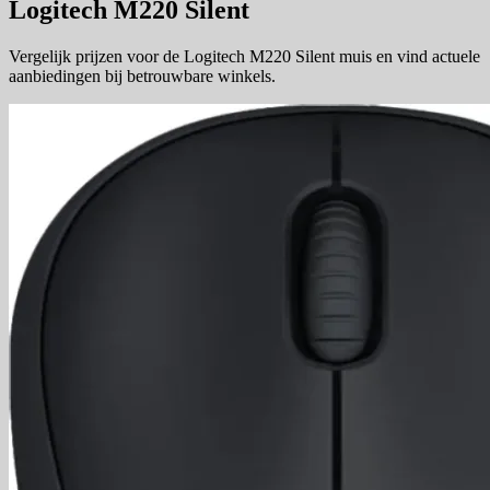
Logitech M220 Silent
Vergelijk prijzen voor de Logitech M220 Silent muis en vind actuele
aanbiedingen bij betrouwbare winkels.