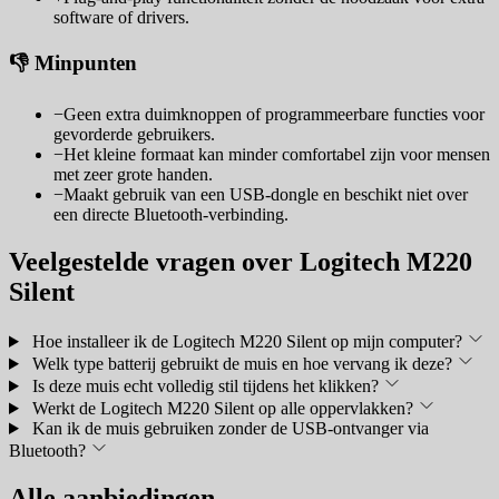
software of drivers.
👎 Minpunten
−
Geen extra duimknoppen of programmeerbare functies voor
gevorderde gebruikers.
−
Het kleine formaat kan minder comfortabel zijn voor mensen
met zeer grote handen.
−
Maakt gebruik van een USB-dongle en beschikt niet over
een directe Bluetooth-verbinding.
Veelgestelde vragen over Logitech M220
Silent
Hoe installeer ik de Logitech M220 Silent op mijn computer?
Welk type batterij gebruikt de muis en hoe vervang ik deze?
Is deze muis echt volledig stil tijdens het klikken?
Werkt de Logitech M220 Silent op alle oppervlakken?
Kan ik de muis gebruiken zonder de USB-ontvanger via
Bluetooth?
Alle aanbiedingen