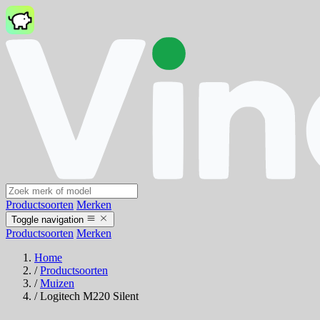
Productsoorten
Merken
Toggle navigation
Productsoorten
Merken
Home
/
Productsoorten
/
Muizen
/
Logitech M220 Silent