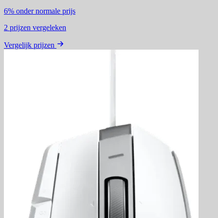
6%
onder normale prijs
2
prijzen vergeleken
Vergelijk prijzen