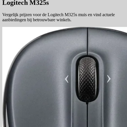
Logitech M325s
Vergelijk prijzen voor de Logitech M325s muis en vind actuele
aanbiedingen bij betrouwbare winkels.