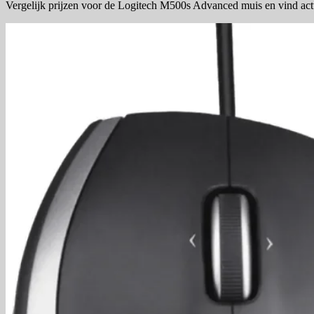
Vergelijk prijzen voor de Logitech M500s Advanced muis en vind act