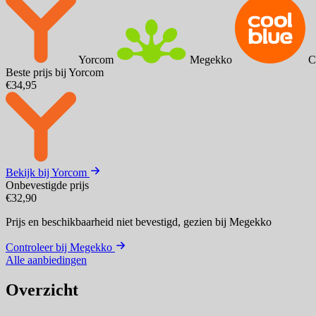
Yorcom
Megekko
C
Beste prijs bij Yorcom
€34,95
Bekijk bij Yorcom
Onbevestigde prijs
€32,90
Prijs en beschikbaarheid niet bevestigd,
gezien bij Megekko
Controleer bij Megekko
Alle aanbiedingen
Overzicht