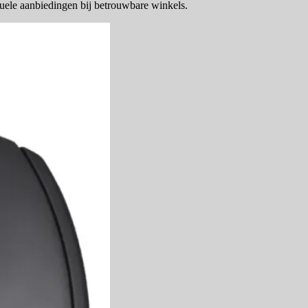
uele aanbiedingen bij betrouwbare winkels.