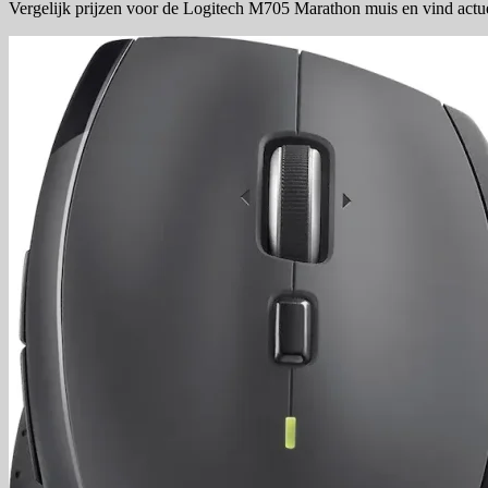
Vergelijk prijzen voor de Logitech M705 Marathon muis en vind actu