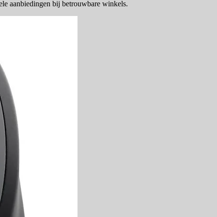
ele aanbiedingen bij betrouwbare winkels.