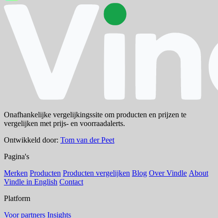
Onafhankelijke vergelijkingssite om producten en prijzen te
vergelijken met prijs- en voorraadalerts.
Ontwikkeld door:
Tom van der Peet
Pagina's
Merken
Producten
Producten vergelijken
Blog
Over Vindle
About
Vindle in English
Contact
Platform
Voor partners
Insights