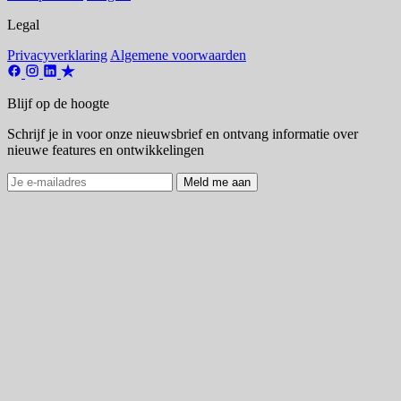
Legal
Privacyverklaring
Algemene voorwaarden
Blijf op de hoogte
Schrijf je in voor onze nieuwsbrief en ontvang informatie over
nieuwe features en ontwikkelingen
Meld me aan