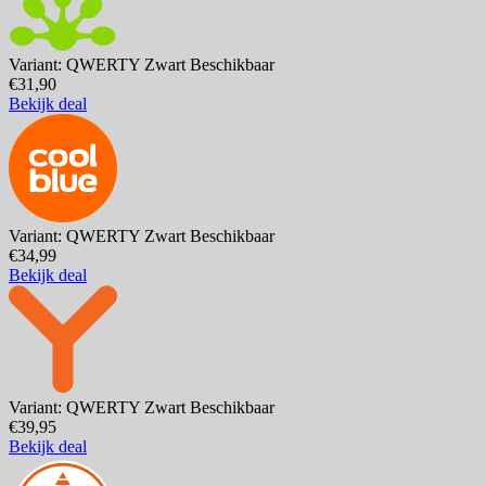
Variant: QWERTY Zwart
Beschikbaar
€31,90
Bekijk deal
Variant: QWERTY Zwart
Beschikbaar
€34,99
Bekijk deal
Variant: QWERTY Zwart
Beschikbaar
€39,95
Bekijk deal