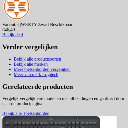
Variant: QWERTY Zwart
Beschikbaar
€46,49
Bekijk deal
Verder vergelijken
Bekijk alle productsoorten
Bekijk alle merken
Meer toetsenborden vergelijken
Meer van merk Logitech
Gerelateerde producten
Vergelijk vergelijkbare modellen met afbeeldingen en ga direct door
naar de productpagina.
Bekijk alle Toetsenborden