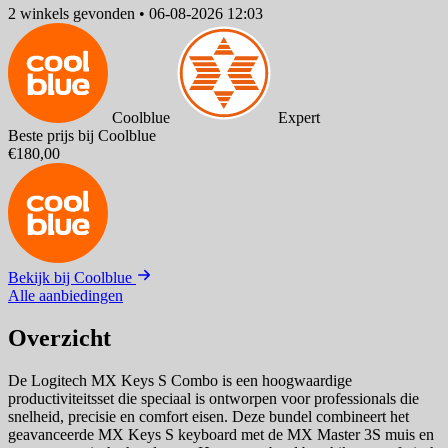
2 winkels
gevonden
•
06-08-2026 12:03
Coolblue
Expert
Beste prijs bij Coolblue
€180,00
Bekijk bij Coolblue
Alle aanbiedingen
Overzicht
De Logitech MX Keys S Combo is een hoogwaardige
productiviteitsset die speciaal is ontworpen voor professionals die
snelheid, precisie en comfort eisen. Deze bundel combineert het
geavanceerde MX Keys S keyboard met de MX Master 3S muis en