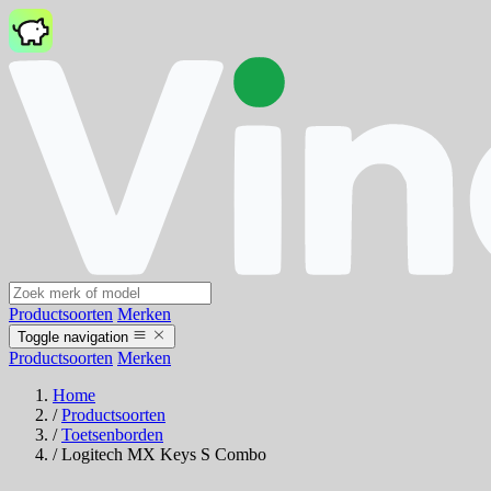
Productsoorten
Merken
Toggle navigation
Productsoorten
Merken
Home
/
Productsoorten
/
Toetsenborden
/
Logitech MX Keys S Combo