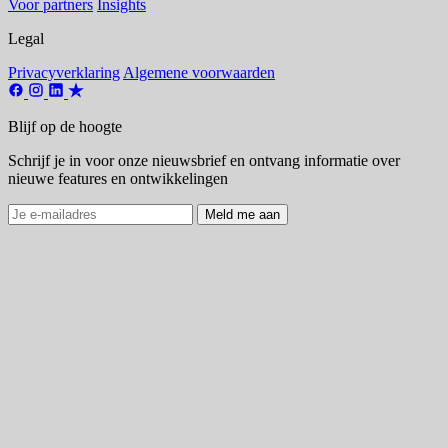
Voor partners
Insights
Legal
Privacyverklaring
Algemene voorwaarden
Blijf op de hoogte
Schrijf je in voor onze nieuwsbrief en ontvang informatie over
nieuwe features en ontwikkelingen
Meld me aan