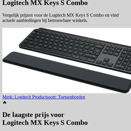
Logitech MX Keys S Combo
Vergelijk prijzen voor de Logitech MX Keys S Combo en vind
actuele aanbiedingen bij betrouwbare winkels.
Merk: Logitech
Productsoort: Toetsenborden
🔥
De laagste prijs voor
Logitech MX Keys S Combo