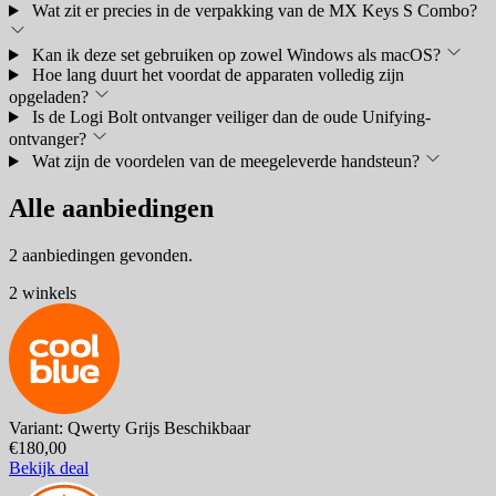
Wat zit er precies in de verpakking van de MX Keys S Combo?
Kan ik deze set gebruiken op zowel Windows als macOS?
Hoe lang duurt het voordat de apparaten volledig zijn
opgeladen?
Is de Logi Bolt ontvanger veiliger dan de oude Unifying-
ontvanger?
Wat zijn de voordelen van de meegeleverde handsteun?
Alle aanbiedingen
2 aanbiedingen gevonden.
2 winkels
Variant: Qwerty Grijs
Beschikbaar
€180,00
Bekijk deal