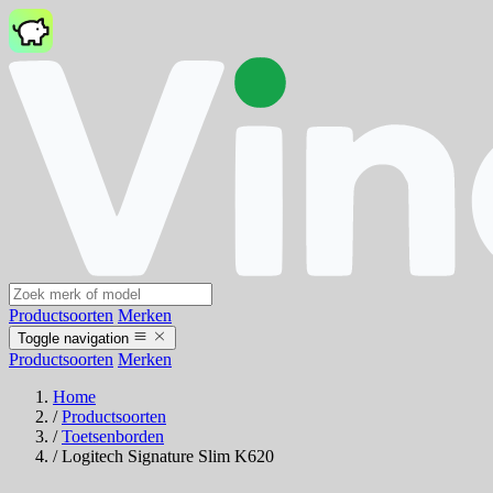
Productsoorten
Merken
Toggle navigation
Productsoorten
Merken
Home
/
Productsoorten
/
Toetsenborden
/
Logitech Signature Slim K620