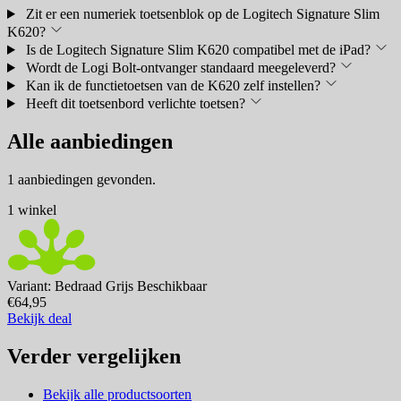
Zit er een numeriek toetsenblok op de Logitech Signature Slim
K620?
Is de Logitech Signature Slim K620 compatibel met de iPad?
Wordt de Logi Bolt-ontvanger standaard meegeleverd?
Kan ik de functietoetsen van de K620 zelf instellen?
Heeft dit toetsenbord verlichte toetsen?
Alle aanbiedingen
1 aanbiedingen gevonden.
1 winkel
Variant: Bedraad Grijs
Beschikbaar
€64,95
Bekijk deal
Verder vergelijken
Bekijk alle productsoorten