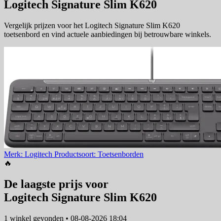
Logitech Signature Slim K620
Vergelijk prijzen voor het Logitech Signature Slim K620
toetsenbord en vind actuele aanbiedingen bij betrouwbare winkels.
Merk: Logitech
Productsoort: Toetsenborden
🔥
De laagste prijs voor
Logitech Signature Slim K620
1 winkel
gevonden
•
08-08-2026 18:04