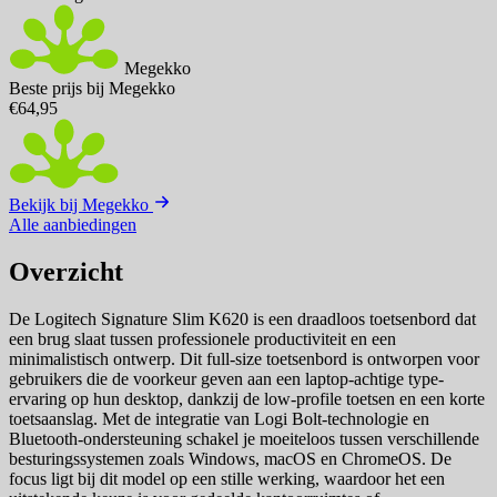
Megekko
Beste prijs bij Megekko
€64,95
Bekijk bij Megekko
Alle aanbiedingen
Overzicht
De Logitech Signature Slim K620 is een draadloos toetsenbord dat
een brug slaat tussen professionele productiviteit en een
minimalistisch ontwerp. Dit full-size toetsenbord is ontworpen voor
gebruikers die de voorkeur geven aan een laptop-achtige type-
ervaring op hun desktop, dankzij de low-profile toetsen en een korte
toetsaanslag. Met de integratie van Logi Bolt-technologie en
Bluetooth-ondersteuning schakel je moeiteloos tussen verschillende
besturingssystemen zoals Windows, macOS en ChromeOS. De
focus ligt bij dit model op een stille werking, waardoor het een