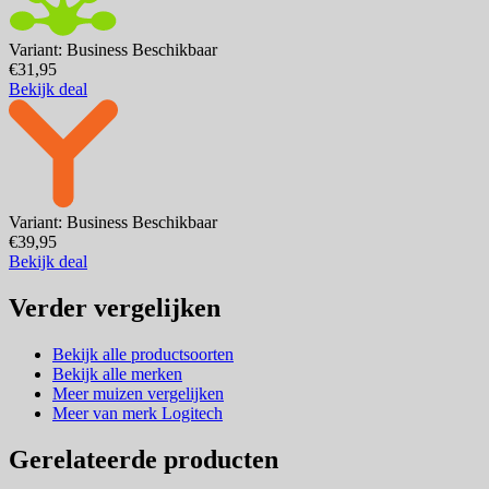
Variant: Business
Beschikbaar
€31,95
Bekijk deal
Variant: Business
Beschikbaar
€39,95
Bekijk deal
Verder vergelijken
Bekijk alle productsoorten
Bekijk alle merken
Meer muizen vergelijken
Meer van merk Logitech
Gerelateerde producten