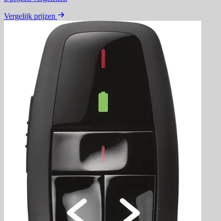
Vergelijk prijzen