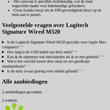
−
Het ontwerp is specifiek rechtshandig, wat de muis
ongeschikt maakt voor linkshandige gebruikers.
−
Geen fysieke knop om de DPI-gevoeligheid direct op de
muis aan te passen.
Veelgestelde vragen over Logitech
Signature Wired M520
Is de Logitech Signature Wired M520 geschikt voor Apple Mac-
computers?
Hoe lang is de USB-kabel van deze muis?
Kan ik de zijtoetsen ook uitschakelen als ik ze niet gebruik?
Wat is het verschil tussen deze muis en een goedkope
standaardmuis?
Is de muis zwaar genoeg voor stabiel gebruik?
Alle aanbiedingen
2 aanbiedingen gevonden.
2 winkels