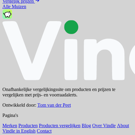
Vergelijk prijzen
Alle Muizen
Onafhankelijke vergelijkingssite om producten en prijzen te
vergelijken met prijs- en voorraadalerts.
Ontwikkeld door:
Tom van der Peet
Pagina's
Merken
Producten
Producten vergelijken
Blog
Over Vindle
About
Vindle in English
Contact