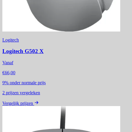
Logitech
Logitech G502 X
Vanaf
€66,00
9%
onder normale prijs
2
prijzen vergeleken
Vergelijk prijzen