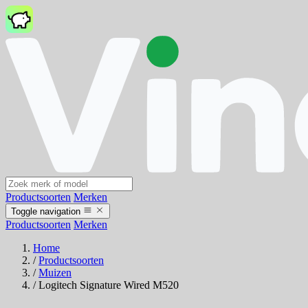
Productsoorten
Merken
Toggle navigation
Productsoorten
Merken
Home
/
Productsoorten
/
Muizen
/
Logitech Signature Wired M520