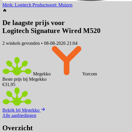
Merk: Logitech
Productsoort: Muizen
🔥
De laagste prijs voor
Logitech Signature Wired M520
2 winkels
gevonden
•
08-08-2026 21:04
Megekko
Yorcom
Beste prijs bij Megekko
€31,95
Bekijk bij Megekko
Alle aanbiedingen
Overzicht