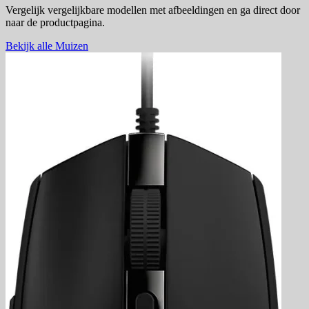
Vergelijk vergelijkbare modellen met afbeeldingen en ga direct door
naar de productpagina.
Bekijk alle Muizen