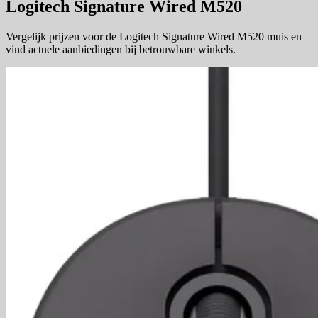
Logitech Signature Wired M520
Vergelijk prijzen voor de Logitech Signature Wired M520 muis en
vind actuele aanbiedingen bij betrouwbare winkels.