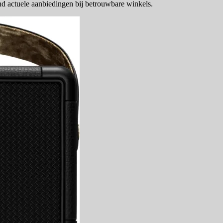
ind actuele aanbiedingen bij betrouwbare winkels.