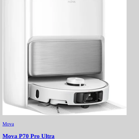
Mova
Mova P70 Pro Ultra