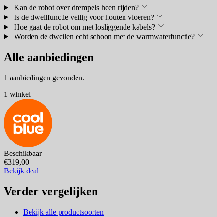
Kan de robot over drempels heen rijden?
Is de dweilfunctie veilig voor houten vloeren?
Hoe gaat de robot om met losliggende kabels?
Worden de dweilen echt schoon met de warmwaterfunctie?
Alle aanbiedingen
1 aanbiedingen gevonden.
1 winkel
Beschikbaar
€319,00
Bekijk deal
Verder vergelijken
Bekijk alle productsoorten