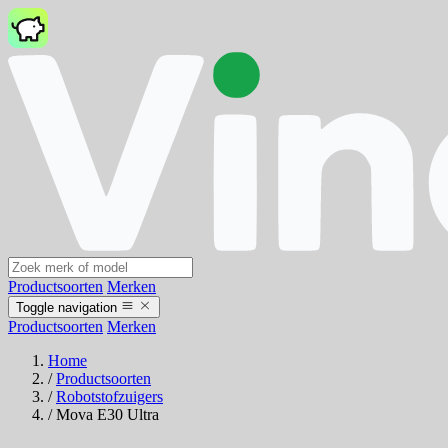
Productsoorten
Merken
Toggle navigation
Productsoorten
Merken
Home
/
Productsoorten
/
Robotstofzuigers
/
Mova E30 Ultra