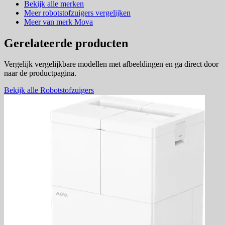
Bekijk alle merken
Meer robotstofzuigers vergelijken
Meer van merk Mova
Gerelateerde producten
Vergelijk vergelijkbare modellen met afbeeldingen en ga direct door
naar de productpagina.
Bekijk alle Robotstofzuigers