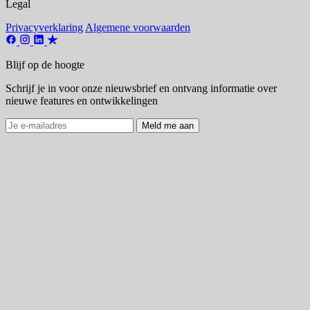
Legal
Privacyverklaring
Algemene voorwaarden
Blijf op de hoogte
Schrijf je in voor onze nieuwsbrief en ontvang informatie over
nieuwe features en ontwikkelingen
Meld me aan