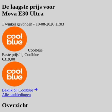
De laagste prijs voor
Mova E30 Ultra
1 winkel
gevonden
•
10-08-2026 11:03
Coolblue
Beste prijs bij Coolblue
€319,00
Bekijk bij Coolblue
Alle aanbiedingen
Overzicht