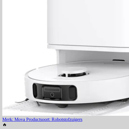
Merk: Mova
Productsoort: Robotstofzuigers
🔥