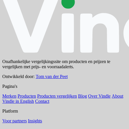
Onafhankelijke vergelijkingssite om producten en prijzen te
vergelijken met prijs- en voorraadalerts.
Ontwikkeld door:
Tom van der Peet
Pagina's
Merken
Producten
Producten vergelijken
Blog
Over Vindle
About
Vindle in English
Contact
Platform
Voor partners
Insights