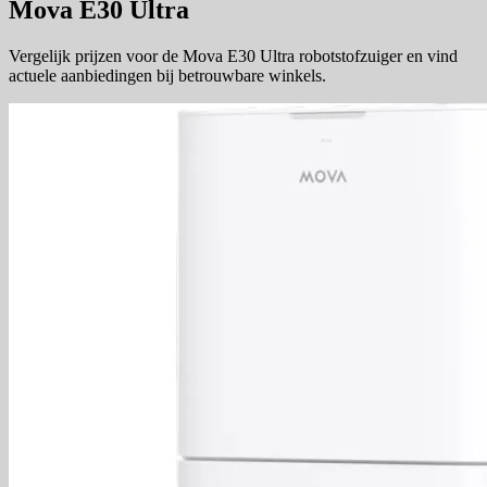
Mova E30 Ultra
Vergelijk prijzen voor de Mova E30 Ultra robotstofzuiger en vind
actuele aanbiedingen bij betrouwbare winkels.