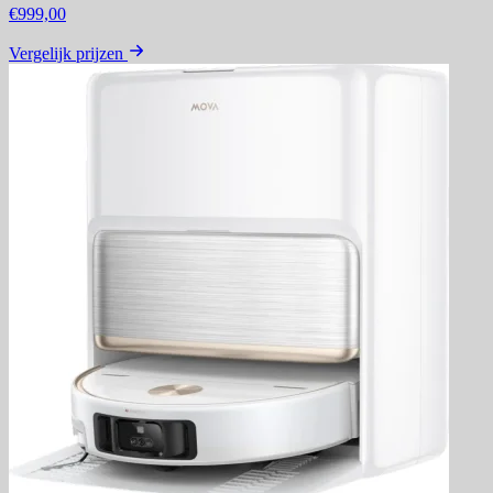
€999,00
Vergelijk prijzen