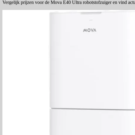
Vergelijk prijzen voor de Mova E40 Ultra robotstofzuiger en vind act