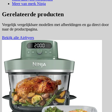
Meer van merk Ninja
Gerelateerde producten
Vergelijk vergelijkbare modellen met afbeeldingen en ga direct door
naar de productpagina.
Bekijk alle Airfryers