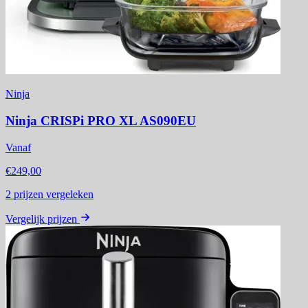
Ninja
Ninja CRISPi PRO XL AS090EU
Vanaf
€249,00
2
prijzen vergeleken
Vergelijk prijzen