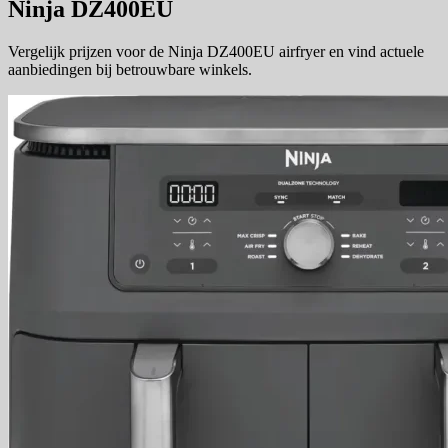
Ninja DZ400EU
Vergelijk prijzen voor de Ninja DZ400EU airfryer en vind actuele
aanbiedingen bij betrouwbare winkels.