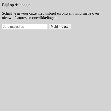
Blijf op de hoogte
Schrijf je in voor onze nieuwsbrief en ontvang informatie over
nieuwe features en ontwikkelingen
Meld me aan