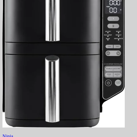
Ninja