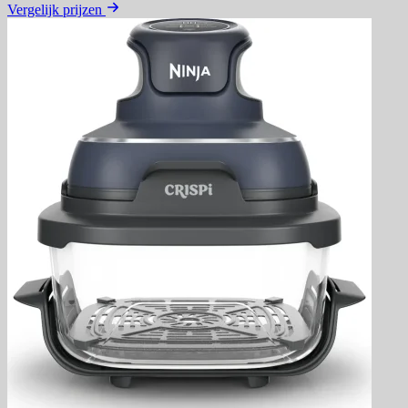
Vergelijk prijzen