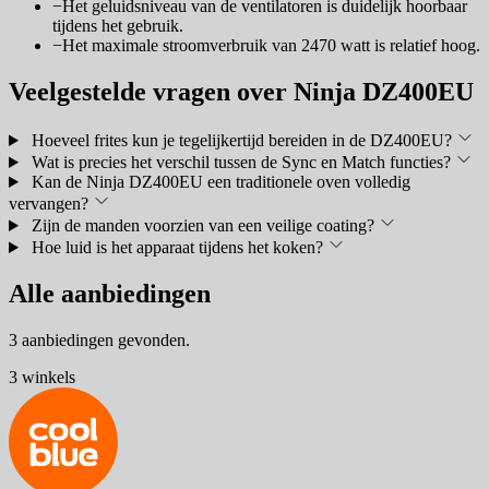
−
Het geluidsniveau van de ventilatoren is duidelijk hoorbaar
tijdens het gebruik.
−
Het maximale stroomverbruik van 2470 watt is relatief hoog.
Veelgestelde vragen over Ninja DZ400EU
Hoeveel frites kun je tegelijkertijd bereiden in de DZ400EU?
Wat is precies het verschil tussen de Sync en Match functies?
Kan de Ninja DZ400EU een traditionele oven volledig
vervangen?
Zijn de manden voorzien van een veilige coating?
Hoe luid is het apparaat tijdens het koken?
Alle aanbiedingen
3 aanbiedingen gevonden.
3 winkels