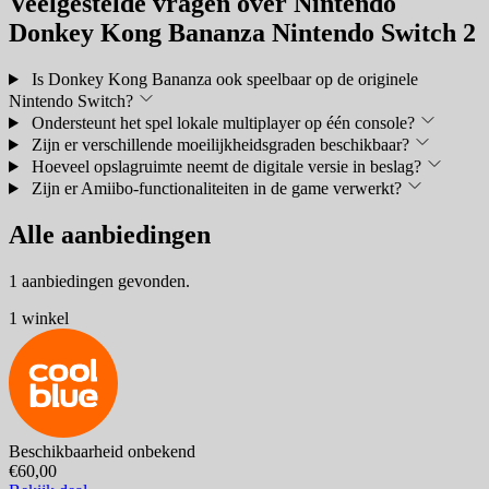
Veelgestelde vragen over Nintendo
Donkey Kong Bananza Nintendo Switch 2
Is Donkey Kong Bananza ook speelbaar op de originele
Nintendo Switch?
Ondersteunt het spel lokale multiplayer op één console?
Zijn er verschillende moeilijkheidsgraden beschikbaar?
Hoeveel opslagruimte neemt de digitale versie in beslag?
Zijn er Amiibo-functionaliteiten in de game verwerkt?
Alle aanbiedingen
1 aanbiedingen gevonden.
1 winkel
Beschikbaarheid onbekend
€60,00