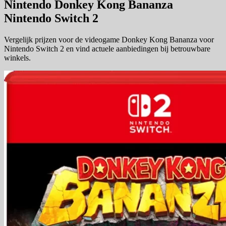
Nintendo Donkey Kong Bananza
Nintendo Switch 2
Vergelijk prijzen voor de videogame Donkey Kong Bananza voor
Nintendo Switch 2 en vind actuele aanbiedingen bij betrouwbare
winkels.