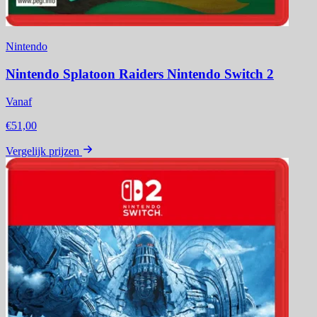
Nintendo
Nintendo Splatoon Raiders Nintendo Switch 2
Vanaf
€51,00
Vergelijk prijzen