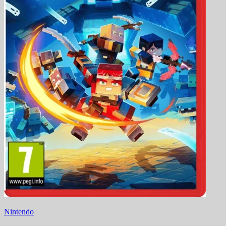
Nintendo