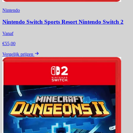
Nintendo
Nintendo Switch Sports Resort Nintendo Switch 2
Vanaf
€55,00
Vergelijk prijzen