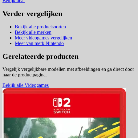
Bekijk deal
Verder vergelijken
Bekijk alle productsoorten
Bekijk alle merken
Meer videogames vergelijken
Meer van merk Nintendo
Gerelateerde producten
Vergelijk vergelijkbare modellen met afbeeldingen en ga direct door
naar de productpagina.
Bekijk alle Videogames