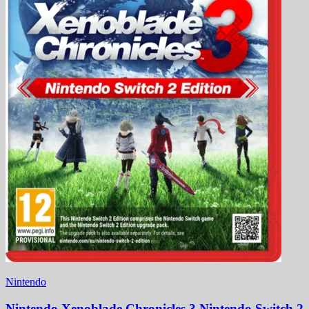
Nintendo
Nintendo Xenoblade Chronicles 3 Nintendo Switch 2