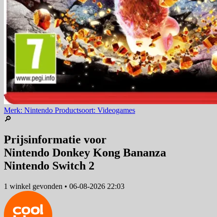
Merk: Nintendo
Productsoort: Videogames
🔎
Prijsinformatie voor
Nintendo Donkey Kong Bananza
Nintendo Switch 2
1 winkel
gevonden
•
06-08-2026 22:03