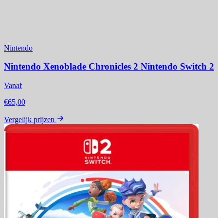
Nintendo
Nintendo Xenoblade Chronicles 2 Nintendo Switch 2
Vanaf
€65,00
Vergelijk prijzen