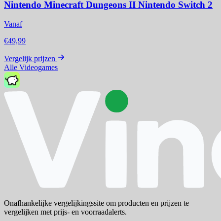
Nintendo Minecraft Dungeons II Nintendo Switch 2
Vanaf
€49,99
Vergelijk prijzen
Alle Videogames
Onafhankelijke vergelijkingssite om producten en prijzen te
vergelijken met prijs- en voorraadalerts.