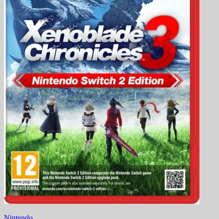
Nintendo