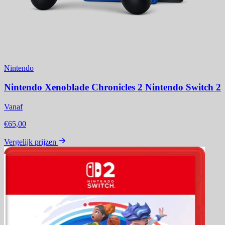
Nintendo
Nintendo Xenoblade Chronicles 2 Nintendo Switch 2
Vanaf
€65,00
Vergelijk prijzen