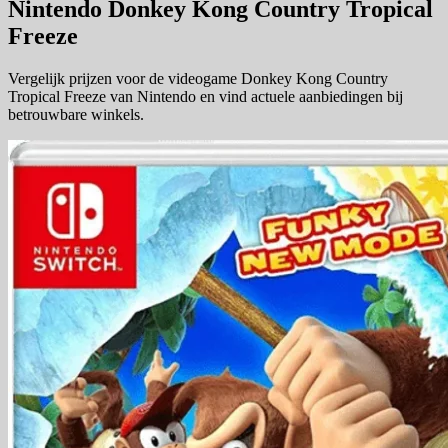
Nintendo Donkey Kong Country Tropical
Freeze
Vergelijk prijzen voor de videogame Donkey Kong Country
Tropical Freeze van Nintendo en vind actuele aanbiedingen bij
betrouwbare winkels.