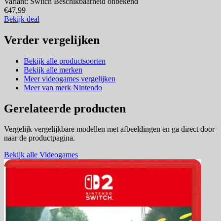
Variant: Switch
Beschikbaarheid onbekend
€47,99
Bekijk deal
Verder vergelijken
Bekijk alle productsoorten
Bekijk alle merken
Meer videogames vergelijken
Meer van merk Nintendo
Gerelateerde producten
Vergelijk vergelijkbare modellen met afbeeldingen en ga direct door
naar de productpagina.
Bekijk alle Videogames