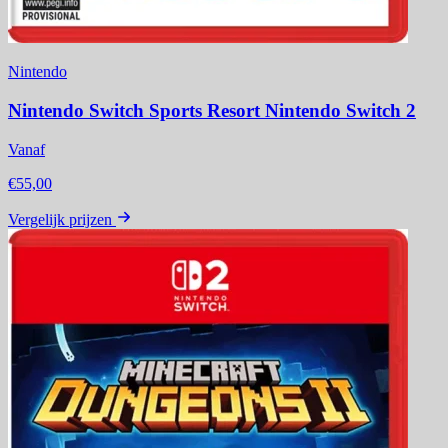
Nintendo
Nintendo Switch Sports Resort Nintendo Switch 2
Vanaf
€55,00
Vergelijk prijzen