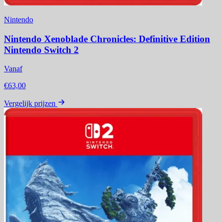
Nintendo
Nintendo Xenoblade Chronicles: Definitive Edition
Nintendo Switch 2
Vanaf
€63,00
Vergelijk prijzen