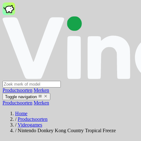
Productsoorten
Merken
Toggle navigation
Productsoorten
Merken
Home
/
Productsoorten
/
Videogames
/
Nintendo Donkey Kong Country Tropical Freeze