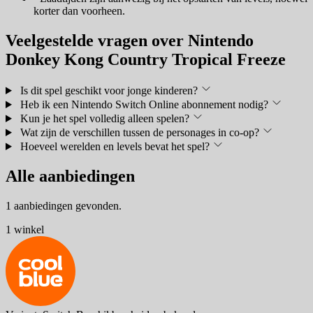
korter dan voorheen.
Veelgestelde vragen over Nintendo
Donkey Kong Country Tropical Freeze
Is dit spel geschikt voor jonge kinderen?
Heb ik een Nintendo Switch Online abonnement nodig?
Kun je het spel volledig alleen spelen?
Wat zijn de verschillen tussen de personages in co-op?
Hoeveel werelden en levels bevat het spel?
Alle aanbiedingen
1 aanbiedingen gevonden.
1 winkel