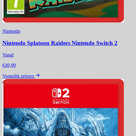
Nintendo
Nintendo Splatoon Raiders Nintendo Switch 2
Vanaf
€49,99
Vergelijk prijzen