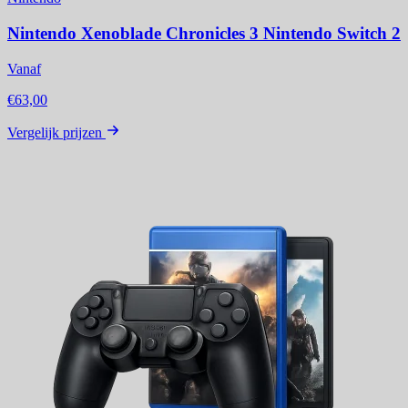
Nintendo Xenoblade Chronicles 3 Nintendo Switch 2
Vanaf
€63,00
Vergelijk prijzen