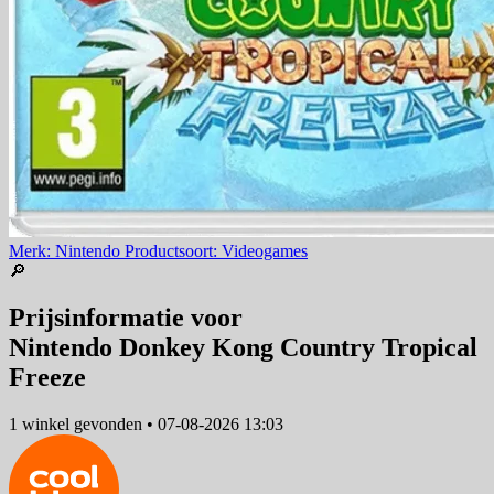
Merk: Nintendo
Productsoort: Videogames
🔎
Prijsinformatie voor
Nintendo Donkey Kong Country Tropical
Freeze
1 winkel
gevonden
•
07-08-2026 13:03