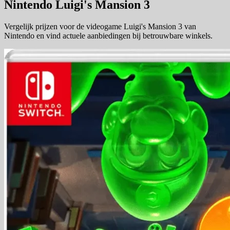
Nintendo Luigi's Mansion 3
Vergelijk prijzen voor de videogame Luigi's Mansion 3 van
Nintendo en vind actuele aanbiedingen bij betrouwbare winkels.