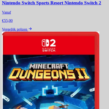
Nintendo Switch Sports Resort Nintendo Switch 2
Vanaf
€55,00
Vergelijk prijzen