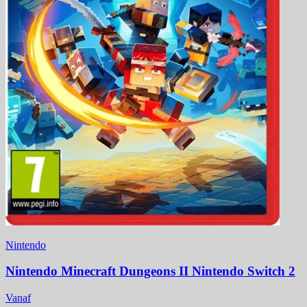
Nintendo
Nintendo Minecraft Dungeons II Nintendo Switch 2
Vanaf