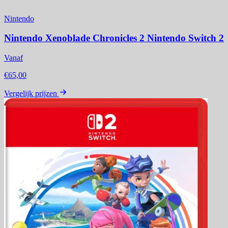
Nintendo
Nintendo Xenoblade Chronicles 2 Nintendo Switch 2
Vanaf
€65,00
Vergelijk prijzen