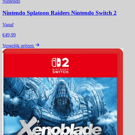
Nintendo
Nintendo Splatoon Raiders Nintendo Switch 2
Vanaf
€49,99
Vergelijk prijzen