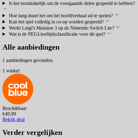
Is het noodzakelijk om de voorgaande delen gespeeld te hebben?
Hoe lang duurt het om het hoofdverhaal uit te spelen?
Kan het spel volledig in co-op worden gespeeld?
Werkt Luigi's Mansion 3 op de Nintendo Switch Lite?
Wat is de PEGI-leeftijdsclassificatie voor dit spel?
Alle aanbiedingen
1 aanbiedingen gevonden.
1 winkel
Beschikbaar
€49,99
Bekijk deal
Verder vergelijken