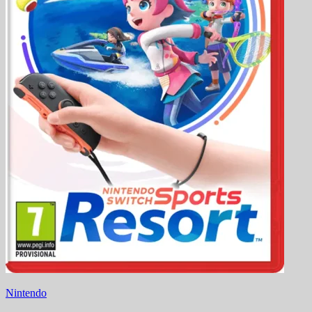
Nintendo