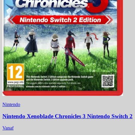
Nintendo
Nintendo Xenoblade Chronicles 3 Nintendo Switch 2
Vanaf