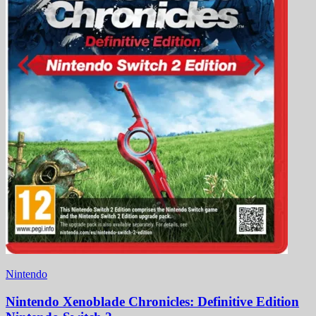
Nintendo
Nintendo Xenoblade Chronicles: Definitive Edition