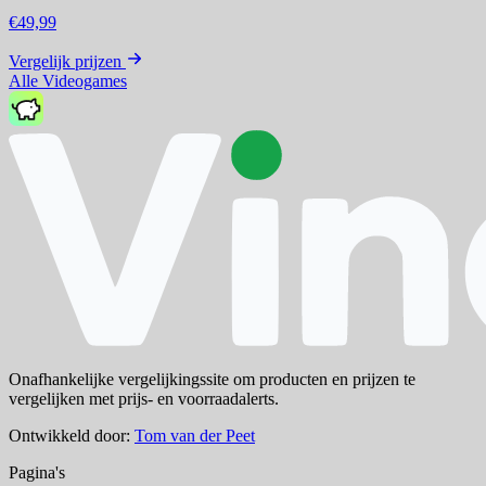
€49,99
Vergelijk prijzen
Alle Videogames
Onafhankelijke vergelijkingssite om producten en prijzen te
vergelijken met prijs- en voorraadalerts.
Ontwikkeld door:
Tom van der Peet
Pagina's