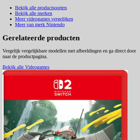
Bekijk alle productsoorten
Bekijk alle merken
Meer videogames vergelijken
Meer van merk Nintendo
Gerelateerde producten
Vergelijk vergelijkbare modellen met afbeeldingen en ga direct door
naar de productpagina.
Bekijk alle Videogames