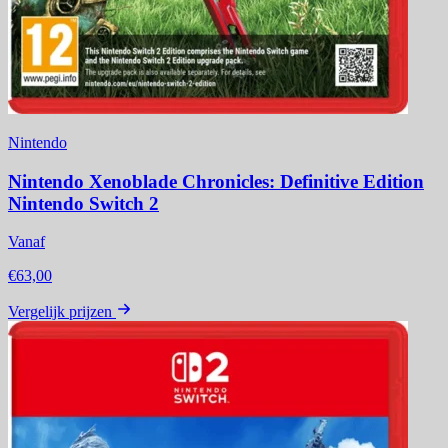
Nintendo
Nintendo Xenoblade Chronicles: Definitive Edition
Nintendo Switch 2
Vanaf
€63,00
Vergelijk prijzen