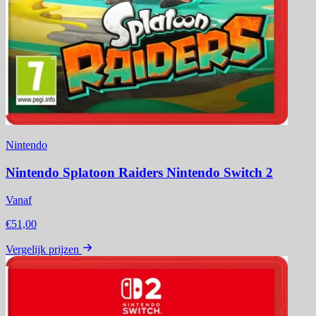
Nintendo
Nintendo Splatoon Raiders Nintendo Switch 2
Vanaf
€51,00
Vergelijk prijzen