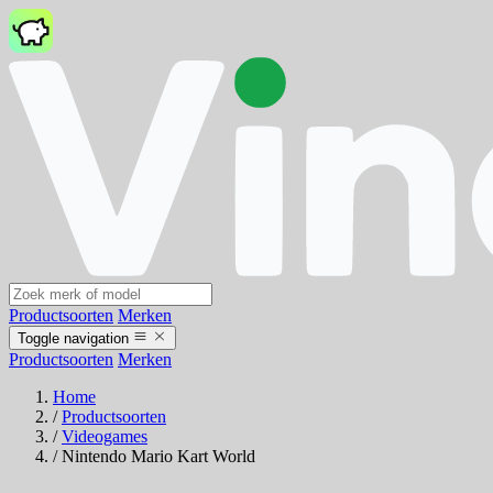
Productsoorten
Merken
Toggle navigation
Productsoorten
Merken
Home
/
Productsoorten
/
Videogames
/
Nintendo Mario Kart World