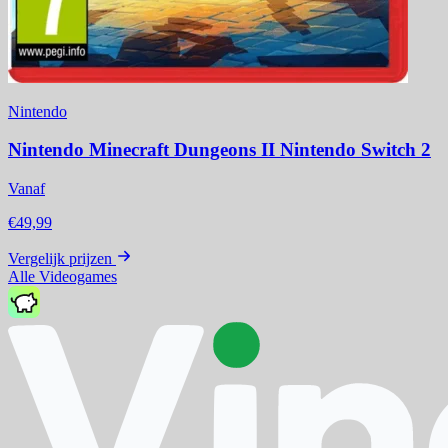
Nintendo
Nintendo Minecraft Dungeons II Nintendo Switch 2
Vanaf
€49,99
Vergelijk prijzen
Alle Videogames