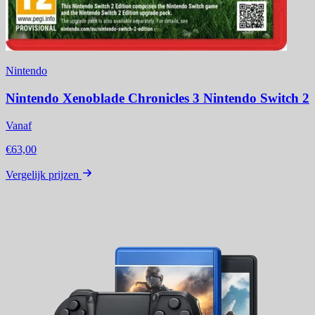
Nintendo
Nintendo Xenoblade Chronicles 3 Nintendo Switch 2
Vanaf
€63,00
Vergelijk prijzen