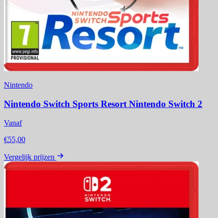
Nintendo
Nintendo Switch Sports Resort Nintendo Switch 2
Vanaf
€55,00
Vergelijk prijzen