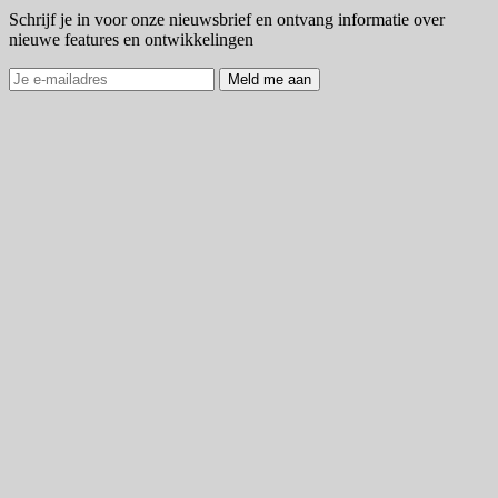
Schrijf je in voor onze nieuwsbrief en ontvang informatie over
nieuwe features en ontwikkelingen
Meld me aan