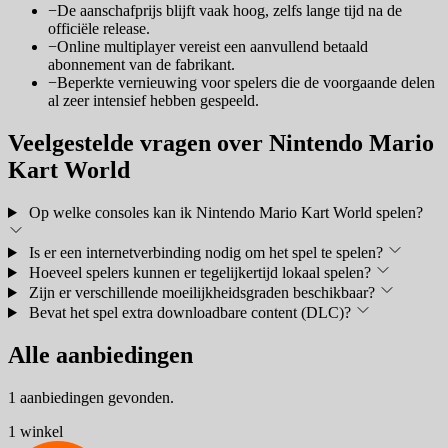
−
De aanschafprijs blijft vaak hoog, zelfs lange tijd na de
officiële release.
−
Online multiplayer vereist een aanvullend betaald
abonnement van de fabrikant.
−
Beperkte vernieuwing voor spelers die de voorgaande delen
al zeer intensief hebben gespeeld.
Veelgestelde vragen over Nintendo Mario
Kart World
Op welke consoles kan ik Nintendo Mario Kart World spelen?
Is er een internetverbinding nodig om het spel te spelen?
Hoeveel spelers kunnen er tegelijkertijd lokaal spelen?
Zijn er verschillende moeilijkheidsgraden beschikbaar?
Bevat het spel extra downloadbare content (DLC)?
Alle aanbiedingen
1 aanbiedingen gevonden.
1 winkel