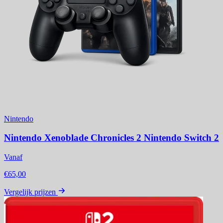
Nintendo
Nintendo Xenoblade Chronicles 2 Nintendo Switch 2
Vanaf
€65,00
Vergelijk prijzen