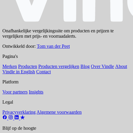
Onafhankelijke vergelijkingssite om producten en prijzen te
vergelijken met prijs- en voorraadalerts.
Ontwikkeld door:
Tom van der Peet
Pagina's
Merken
Producten
Producten vergelijken
Blog
Over Vindle
About
Vindle in English
Contact
Platform
Voor partners
Insights
Legal
Privacyverklaring
Algemene voorwaarden
Blijf op de hoogte