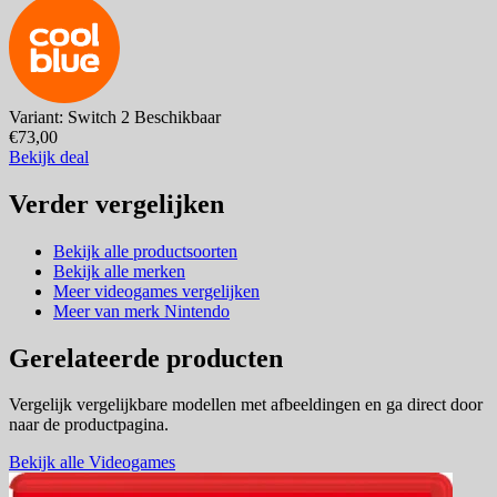
Variant: Switch 2
Beschikbaar
€73,00
Bekijk deal
Verder vergelijken
Bekijk alle productsoorten
Bekijk alle merken
Meer videogames vergelijken
Meer van merk Nintendo
Gerelateerde producten
Vergelijk vergelijkbare modellen met afbeeldingen en ga direct door
naar de productpagina.
Bekijk alle Videogames