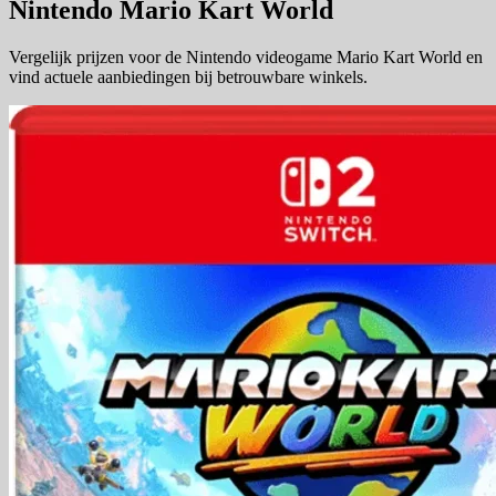
Nintendo Mario Kart World
Vergelijk prijzen voor de Nintendo videogame Mario Kart World en
vind actuele aanbiedingen bij betrouwbare winkels.