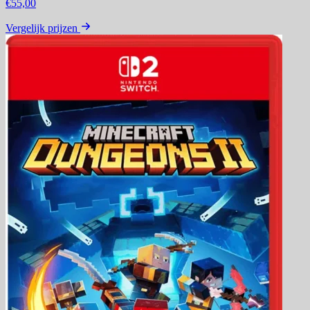
€55,00
Vergelijk prijzen