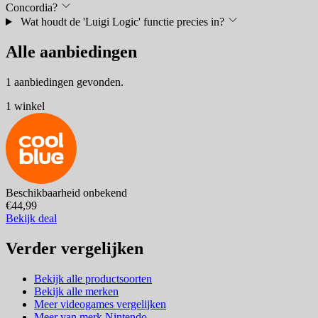
Concordia?
Wat houdt de 'Luigi Logic' functie precies in?
Alle aanbiedingen
1 aanbiedingen gevonden.
1 winkel
Beschikbaarheid onbekend
€44,99
Bekijk deal
Verder vergelijken
Bekijk alle productsoorten
Bekijk alle merken
Meer videogames vergelijken
Meer van merk Nintendo