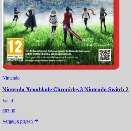
Nintendo
Nintendo Xenoblade Chronicles 3 Nintendo Switch 2
Vanaf
€63,00
Vergelijk prijzen