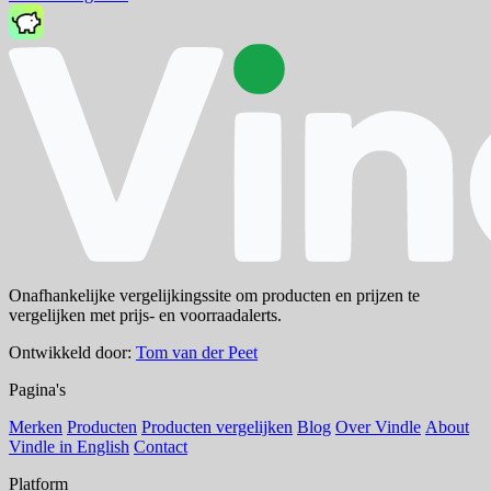
Onafhankelijke vergelijkingssite om producten en prijzen te
vergelijken met prijs- en voorraadalerts.
Ontwikkeld door:
Tom van der Peet
Pagina's
Merken
Producten
Producten vergelijken
Blog
Over Vindle
About
Vindle in English
Contact
Platform