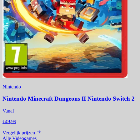
Nintendo
Nintendo Minecraft Dungeons II Nintendo Switch 2
Vanaf
€49,99
Vergelijk prijzen
Alle Videogames