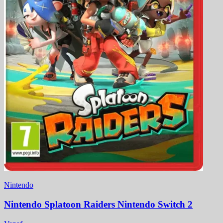
Nintendo
Nintendo Splatoon Raiders Nintendo Switch 2