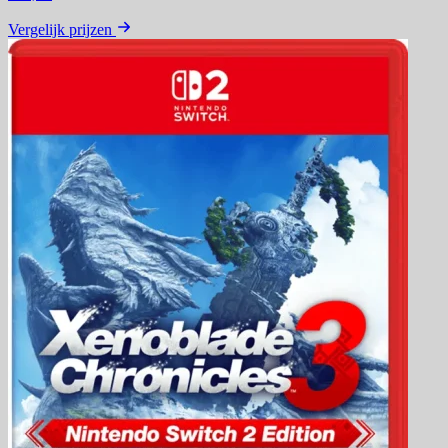
Vergelijk prijzen