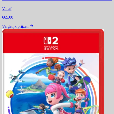
Vanaf
€65,00
Vergelijk prijzen