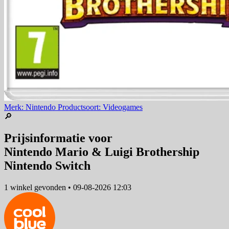
Merk: Nintendo
Productsoort: Videogames
🔎
Prijsinformatie voor
Nintendo Mario & Luigi Brothership
Nintendo Switch
1 winkel
gevonden
•
09-08-2026 12:03