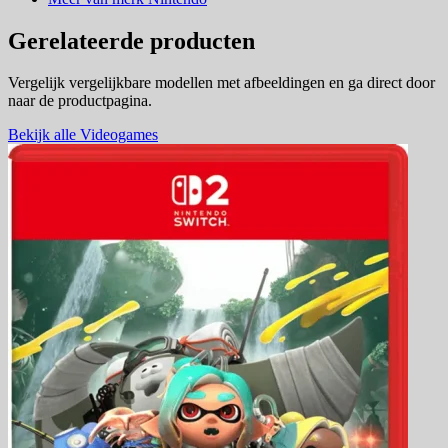
Gerelateerde producten
Vergelijk vergelijkbare modellen met afbeeldingen en ga direct door
naar de productpagina.
Bekijk alle Videogames