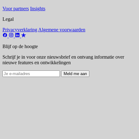
Voor partners
Insights
Legal
Privacyverklaring
Algemene voorwaarden
Blijf op de hoogte
Schrijf je in voor onze nieuwsbrief en ontvang informatie over
nieuwe features en ontwikkelingen
Meld me aan