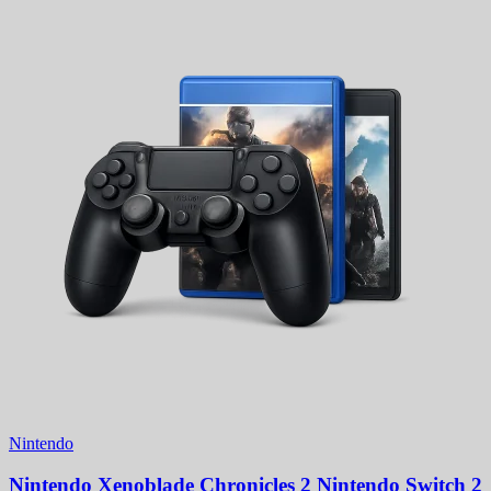
Nintendo
Nintendo Xenoblade Chronicles 2 Nintendo Switch 2