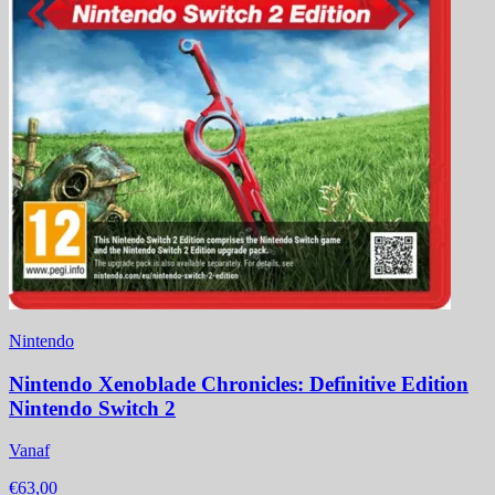
Nintendo
Nintendo Xenoblade Chronicles: Definitive Edition
Nintendo Switch 2
Vanaf
€63,00