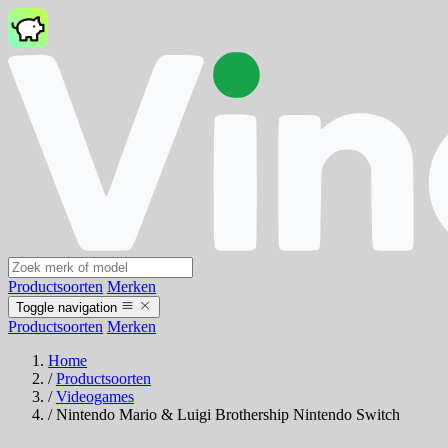
Productsoorten
Merken
Toggle navigation
Productsoorten
Merken
Home
/
Productsoorten
/
Videogames
/
Nintendo Mario & Luigi Brothership Nintendo Switch