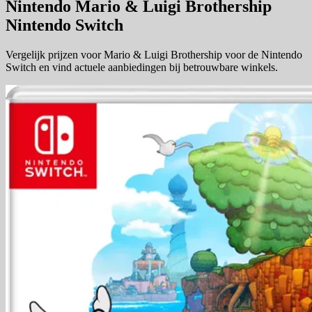
Nintendo Mario & Luigi Brothership
Nintendo Switch
Vergelijk prijzen voor Mario & Luigi Brothership voor de Nintendo
Switch en vind actuele aanbiedingen bij betrouwbare winkels.