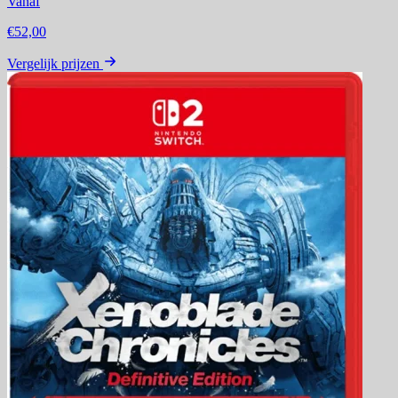
Vanaf
€52,00
Vergelijk prijzen