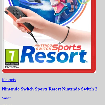
Nintendo
Nintendo Switch Sports Resort Nintendo Switch 2
Vanaf