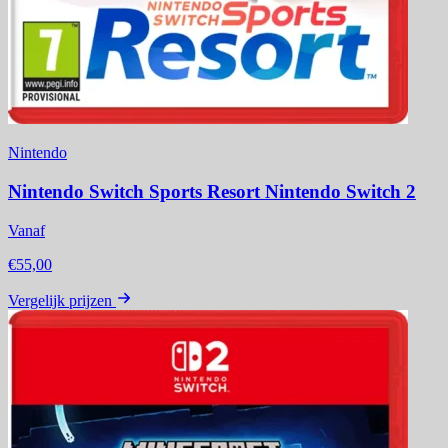
Nintendo
Nintendo Switch Sports Resort Nintendo Switch 2
Vanaf
€55,00
Vergelijk prijzen