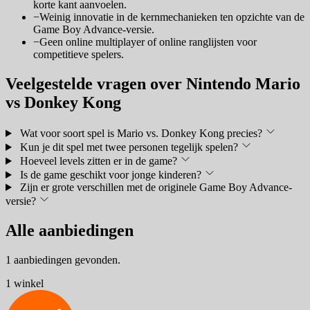
korte kant aanvoelen.
−
Weinig innovatie in de kernmechanieken ten opzichte van de
Game Boy Advance-versie.
−
Geen online multiplayer of online ranglijsten voor
competitieve spelers.
Veelgestelde vragen over Nintendo Mario
vs Donkey Kong
Wat voor soort spel is Mario vs. Donkey Kong precies?
Kun je dit spel met twee personen tegelijk spelen?
Hoeveel levels zitten er in de game?
Is de game geschikt voor jonge kinderen?
Zijn er grote verschillen met de originele Game Boy Advance-
versie?
Alle aanbiedingen
1 aanbiedingen gevonden.
1 winkel