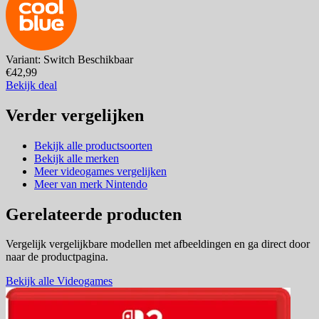
Variant: Switch
Beschikbaar
€42,99
Bekijk deal
Verder vergelijken
Bekijk alle productsoorten
Bekijk alle merken
Meer videogames vergelijken
Meer van merk Nintendo
Gerelateerde producten
Vergelijk vergelijkbare modellen met afbeeldingen en ga direct door
naar de productpagina.
Bekijk alle Videogames