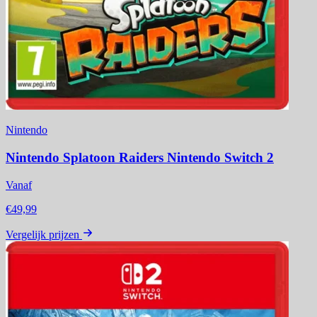
Nintendo
Nintendo Splatoon Raiders Nintendo Switch 2
Vanaf
€49,99
Vergelijk prijzen