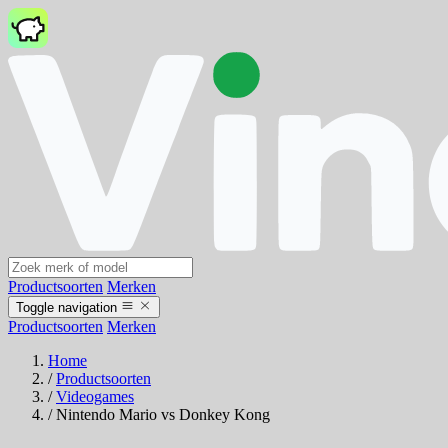
Productsoorten
Merken
Toggle navigation
Productsoorten
Merken
Home
/
Productsoorten
/
Videogames
/
Nintendo Mario vs Donkey Kong