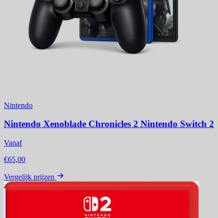
Nintendo
Nintendo Xenoblade Chronicles 2 Nintendo Switch 2
Vanaf
€65,00
Vergelijk prijzen