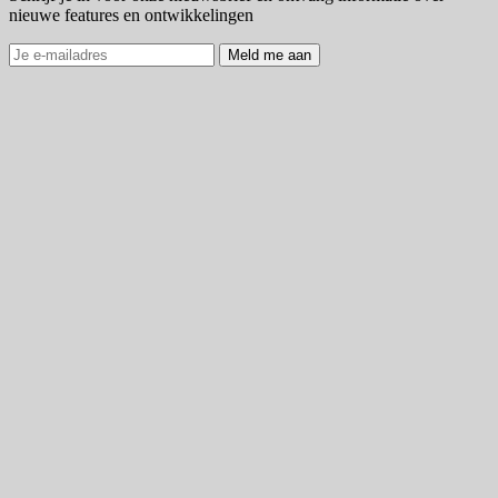
nieuwe features en ontwikkelingen
Meld me aan