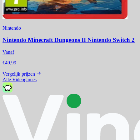
Nintendo
Nintendo Minecraft Dungeons II Nintendo Switch 2
Vanaf
€49,99
Vergelijk prijzen
Alle Videogames