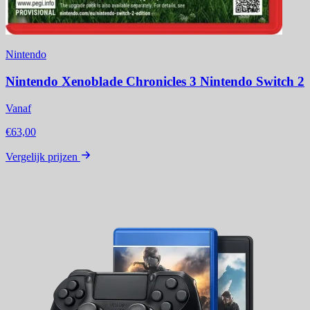
Nintendo
Nintendo Xenoblade Chronicles 3 Nintendo Switch 2
Vanaf
€63,00
Vergelijk prijzen