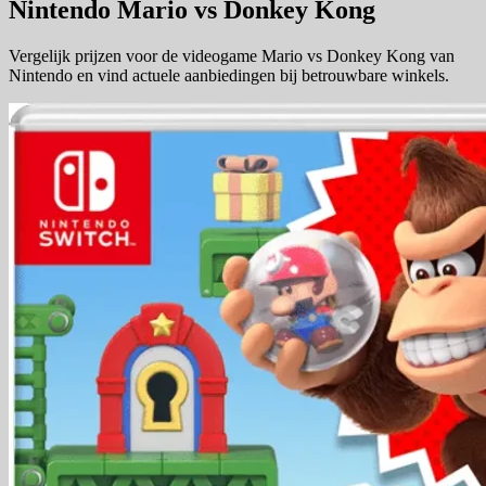
Nintendo Mario vs Donkey Kong
Vergelijk prijzen voor de videogame Mario vs Donkey Kong van
Nintendo en vind actuele aanbiedingen bij betrouwbare winkels.