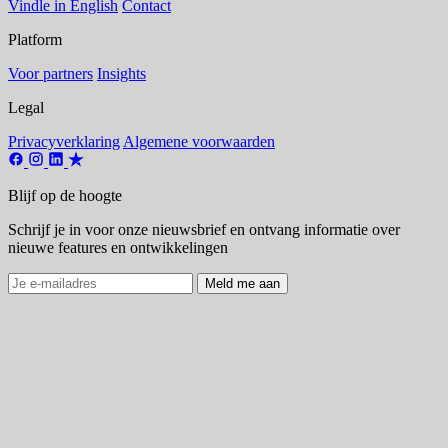
Vindle in English
Contact
Platform
Voor partners
Insights
Legal
Privacyverklaring
Algemene voorwaarden
Blijf op de hoogte
Schrijf je in voor onze nieuwsbrief en ontvang informatie over
nieuwe features en ontwikkelingen
Meld me aan