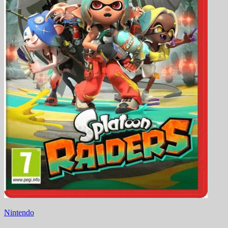
Nintendo