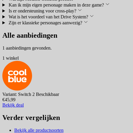
Kan ik mijn eigen personage maken in deze game?
Is er ondersteuning voor cross-play?
Wat is het voordeel van het Drive System?
Zijn er klassieke personages aanwezig?
Alle aanbiedingen
1 aanbiedingen gevonden.
1 winkel
Variant: Switch 2
Beschikbaar
€45,99
Bekijk deal
Verder vergelijken
Bekijk alle productsoorten