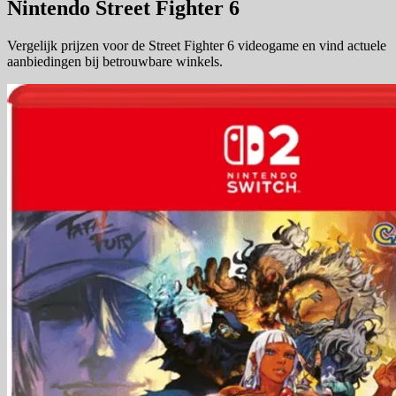
Nintendo Street Fighter 6
Vergelijk prijzen voor de Street Fighter 6 videogame en vind actuele
aanbiedingen bij betrouwbare winkels.