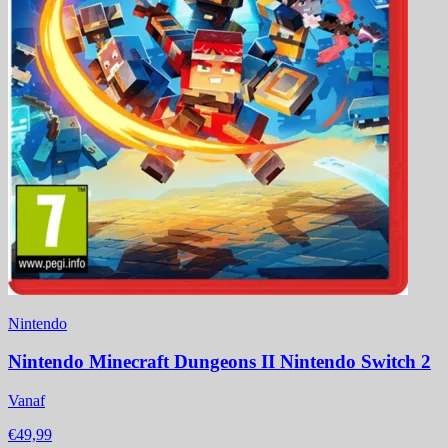
Nintendo
Nintendo Minecraft Dungeons II Nintendo Switch 2
Vanaf
€49,99