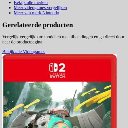
Bekijk alle merken
Meer videogames vergelijken
Meer van merk Nintendo
Gerelateerde producten
Vergelijk vergelijkbare modellen met afbeeldingen en ga direct door
naar de productpagina.
Bekijk alle Videogames