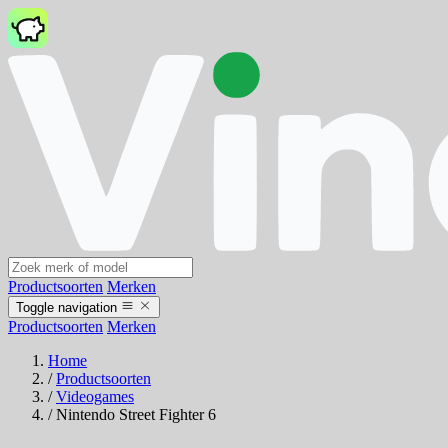
Productsoorten
Merken
Toggle navigation
Productsoorten
Merken
Home
/
Productsoorten
/
Videogames
/
Nintendo Street Fighter 6