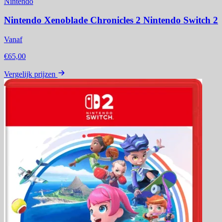
Nintendo
Nintendo Xenoblade Chronicles 2 Nintendo Switch 2
Vanaf
€65,00
Vergelijk prijzen