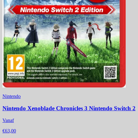
Nintendo
Nintendo Xenoblade Chronicles 3 Nintendo Switch 2
Vanaf
€63,00