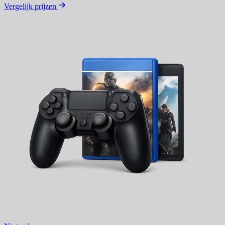
Vergelijk prijzen