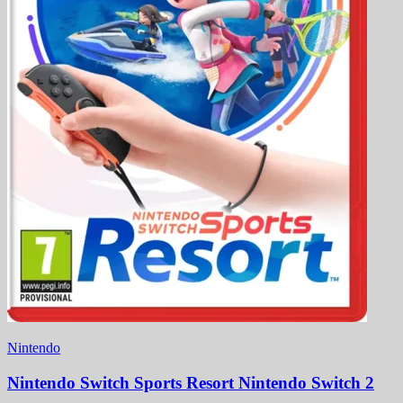
Nintendo
Nintendo Switch Sports Resort Nintendo Switch 2