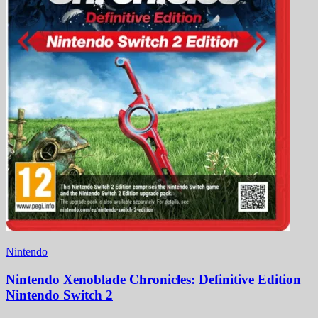
Nintendo
Nintendo Xenoblade Chronicles: Definitive Edition
Nintendo Switch 2