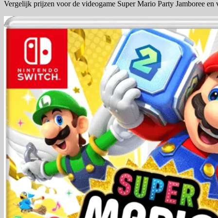
Vergelijk prijzen voor de videogame Super Mario Party Jamboree en v