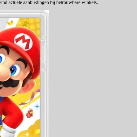
ind actuele aanbiedingen bij betrouwbare winkels.