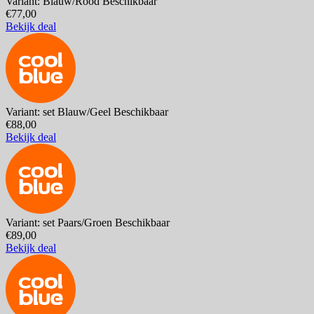
Variant: Blauw/Rood
Beschikbaar
€77,00
Bekijk deal
Variant: set Blauw/Geel
Beschikbaar
€88,00
Bekijk deal
Variant: set Paars/Groen
Beschikbaar
€89,00
Bekijk deal