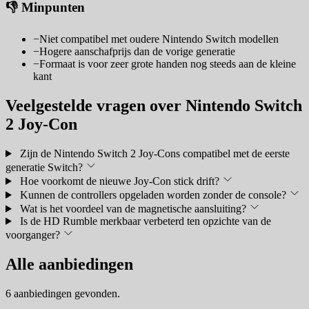
👎 Minpunten
−
Niet compatibel met oudere Nintendo Switch modellen
−
Hogere aanschafprijs dan de vorige generatie
−
Formaat is voor zeer grote handen nog steeds aan de kleine
kant
Veelgestelde vragen over Nintendo Switch
2 Joy-Con
Zijn de Nintendo Switch 2 Joy-Cons compatibel met de eerste
generatie Switch?
Hoe voorkomt de nieuwe Joy-Con stick drift?
Kunnen de controllers opgeladen worden zonder de console?
Wat is het voordeel van de magnetische aansluiting?
Is de HD Rumble merkbaar verbeterd ten opzichte van de
voorganger?
Alle aanbiedingen
6 aanbiedingen gevonden.