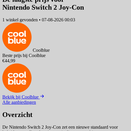
Nintendo Switch 2 Joy-Con
1 winkel
gevonden
•
07-08-2026 00:03
Coolblue
Beste prijs bij Coolblue
€44,99
Bekijk bij Coolblue
Alle aanbiedingen
Overzicht
De Nintendo Switch 2 Joy-Con zet een nieuwe standaard voor