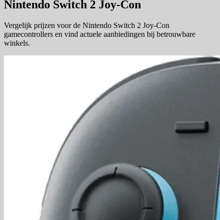
Nintendo Switch 2 Joy-Con
Vergelijk prijzen voor de Nintendo Switch 2 Joy-Con
gamecontrollers en vind actuele aanbiedingen bij betrouwbare
winkels.