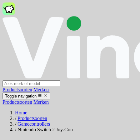
Productsoorten
Merken
Toggle navigation
Productsoorten
Merken
Home
/
Productsoorten
/
Gamecontrollers
/
Nintendo Switch 2 Joy-Con