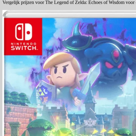
Vergelijk prijzen voor The Legend of Zelda: Echoes of Wisdom voor 