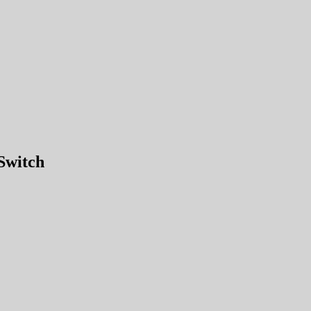
Switch