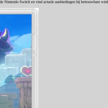
de Nintendo Switch en vind actuele aanbiedingen bij betrouwbare wink