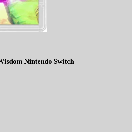
 Wisdom Nintendo Switch