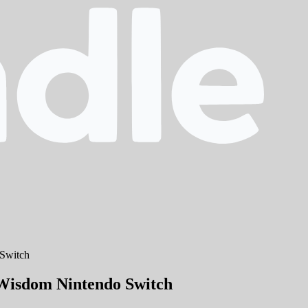
 Switch
 Wisdom Nintendo Switch